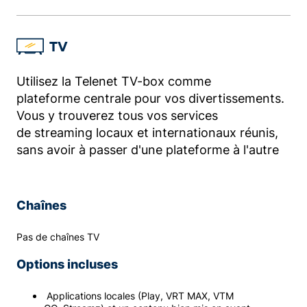
TV
Utilisez la Telenet TV-box comme
plateforme centrale pour vos divertissements.
Vous y trouverez tous vos services
de streaming locaux et internationaux réunis,
sans avoir à passer d'une plateforme à l'autre
Chaînes
Pas de chaînes TV
Options incluses
Applications locales (Play, VRT MAX, VTM