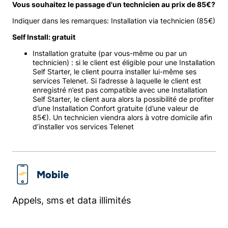
Vous souhaitez le passage d'un technicien au prix de 85€?
Indiquer dans les remarques: Installation via technicien (85€)
Self Install: gratuit
Installation gratuite (par vous-même ou par un
technicien) : si le client est éligible pour une Installation
Self Starter, le client pourra installer lui-même ses
services Telenet. Si l’adresse à laquelle le client est
enregistré n’est pas compatible avec une Installation
Self Starter, le client aura alors la possibilité de profiter
d’une Installation Confort gratuite (d’une valeur de
85€). Un technicien viendra alors à votre domicile afin
d’installer vos services Telenet
Mobile
Appels, sms et data illimités