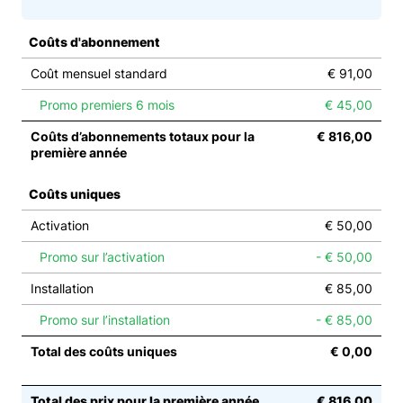
Coûts d'abonnement
Coût mensuel standard
€ 91,00
Promo premiers 6 mois
€ 45,00
Coûts d’abonnements totaux pour la
€ 816,00
première année
Coûts uniques
Activation
€ 50,00
Promo sur l’activation
- € 50,00
Installation
€ 85,00
Promo sur l’installation
- € 85,00
Total des coûts uniques
€ 0,00
Total des prix pour la première année
€ 816,00