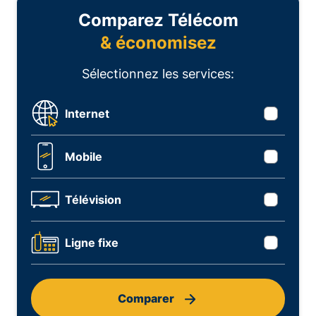
Comparez Télécom
& économisez
Sélectionnez les services:
Internet
Mobile
Télévision
Ligne fixe
Comparer