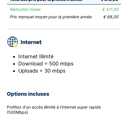
Réduction totale
€ 411,00
Prix mensuel moyen pour la première année
€ 68,00
Internet
Internet Illimté
Download = 500 mbps
Uploads = 30 mbps
Options incluses
Profitez d'un accès illimité à l'internet super rapide
(500Mbps)