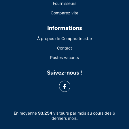
Fournisseurs
Comparez vite
Informations
À propos de Comparateur.be
Contact
Postes vacants
Suivez-nous !
En moyenne
93.254
visiteurs par mois au cours des 6
derniers mois.