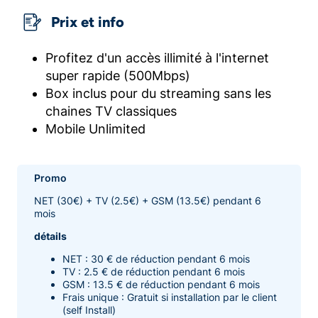
Prix et info
Profitez d'un accès illimité à l'internet
super rapide (500Mbps)
Box inclus pour du streaming sans les
chaines TV classiques
Mobile Unlimited
Promo
NET (30€) + TV (2.5€) + GSM (13.5€) pendant 6
mois
détails
NET : 30 € de réduction pendant 6 mois
TV : 2.5 € de réduction pendant 6 mois
GSM : 13.5 € de réduction pendant 6 mois
Frais unique : Gratuit si installation par le client
(self Install)