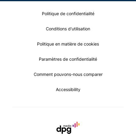
Politique de confidentialité
Conditions d'utilisation
Politique en matière de cookies
Paramètres de confidentialité
Comment pouvons-nous comparer
Accessibility