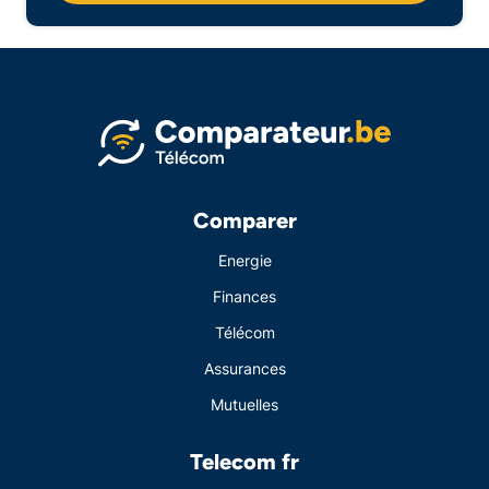
Comparer
Energie
Finances
Télécom
Assurances
Mutuelles
Telecom fr