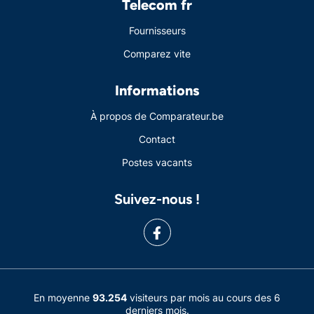
Telecom fr
Fournisseurs
Comparez vite
Informations
À propos de Comparateur.be
Contact
Postes vacants
Suivez-nous !
En moyenne
93.254
visiteurs par mois au cours des 6
derniers mois.