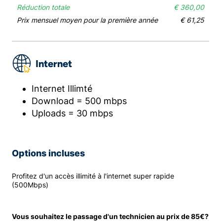
Réduction totale
€ 360,00
Prix mensuel moyen pour la première année
€ 61,25
Internet
Internet Illimté
Download = 500 mbps
Uploads = 30 mbps
Options incluses
Profitez d'un accès illimité à l'internet super rapide
(500Mbps)
Vous souhaitez le passage d'un technicien au prix de 85€?