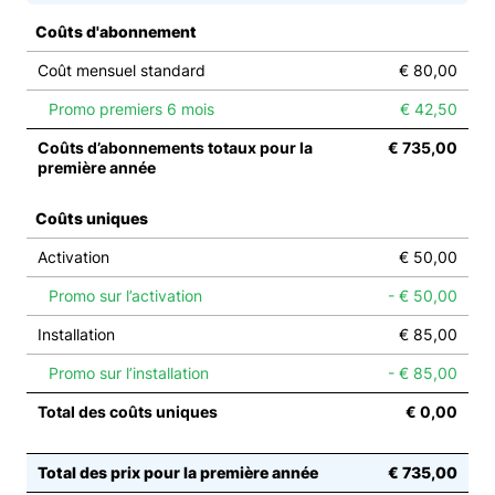
Coûts d'abonnement
Coût mensuel standard
€ 80,00
Promo premiers 6 mois
€ 42,50
Coûts d’abonnements totaux pour la
€ 735,00
première année
Coûts uniques
Activation
€ 50,00
Promo sur l’activation
- € 50,00
Installation
€ 85,00
Promo sur l’installation
- € 85,00
Total des coûts uniques
€ 0,00
Total des prix pour la première année
€ 735,00