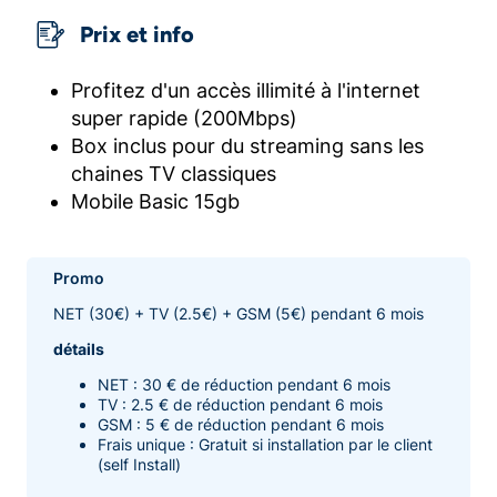
Prix et info
Profitez d'un accès illimité à l'internet
super rapide (200Mbps)
Box inclus pour du streaming sans les
chaines TV classiques
Mobile Basic 15gb
Promo
NET (30€) + TV (2.5€) + GSM (5€) pendant 6 mois
détails
NET : 30 € de réduction pendant 6 mois
TV : 2.5 € de réduction pendant 6 mois
GSM : 5 € de réduction pendant 6 mois
Frais unique : Gratuit si installation par le client
(self Install)