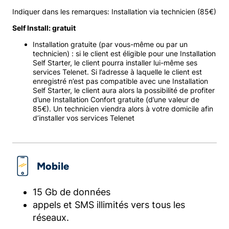
Indiquer dans les remarques: Installation via technicien (85€)
Self Install: gratuit
Installation gratuite (par vous-même ou par un
technicien) : si le client est éligible pour une Installation
Self Starter, le client pourra installer lui-même ses
services Telenet. Si l’adresse à laquelle le client est
enregistré n’est pas compatible avec une Installation
Self Starter, le client aura alors la possibilité de profiter
d’une Installation Confort gratuite (d’une valeur de
85€). Un technicien viendra alors à votre domicile afin
d’installer vos services Telenet
Mobile
15 Gb de données
appels et SMS illimités vers tous les
réseaux.