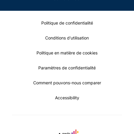
Politique de confidentialité
Conditions d'utilisation
Politique en matière de cookies
Paramètres de confidentialité
Comment pouvons-nous comparer
Accessibility