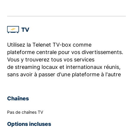
TV
Utilisez la Telenet TV-box comme
plateforme centrale pour vos divertissements.
Vous y trouverez tous vos services
de streaming locaux et internationaux réunis,
sans avoir à passer d'une plateforme à l'autre
Chaînes
Pas de chaînes TV
Options incluses