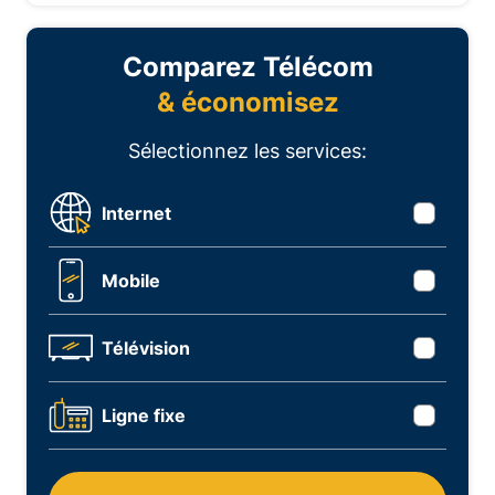
Comparez Télécom
& économisez
Sélectionnez les services:
Internet
Mobile
Télévision
Ligne fixe