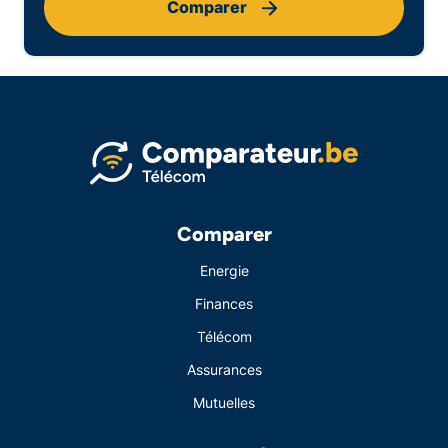
Comparer
Comparer
Energie
Finances
Télécom
Assurances
Mutuelles