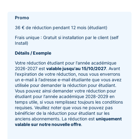
Promo
36 € de réduction pendant 12 mois (étudiant)
Frais unique : Gratuit si installation par le client (self
Install)
Détails / Exemple
Votre réduction étudiant pour l'année académique
2026-2027 est
valable jusqu'au 15/10/2027
. Avant
l'expiration de votre réduction, nous vous enverrons
un e-mail à l'adresse e-mail étudiante que vous avez
utilisée pour demander la réduction pour étudiant.
Vous pouvez ainsi demander votre réduction pour
étudiant pour l'année académique 2028-2029 en
temps utile, si vous remplissez toujours les conditions
requises. Veuillez noter que vous ne pouvez pas
bénéficier de la réduction pour étudiant sur les
anciens abonnements. La réduction est
uniquement
valable sur notre nouvelle offre
.