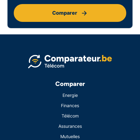
Comparer
Comparer
Energie
Finances
Télécom
Assurances
Mutuelles