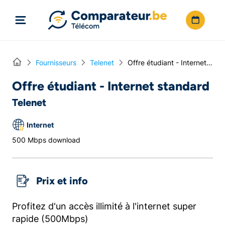
Directement vers le contenu
Home
Fournisseurs
Telenet
Offre étudiant - Internet standard
Offre étudiant - Internet standard
Telenet
Internet
500 Mbps download
Prix et info
Profitez d'un accès illimité à l'internet super
rapide (500Mbps)