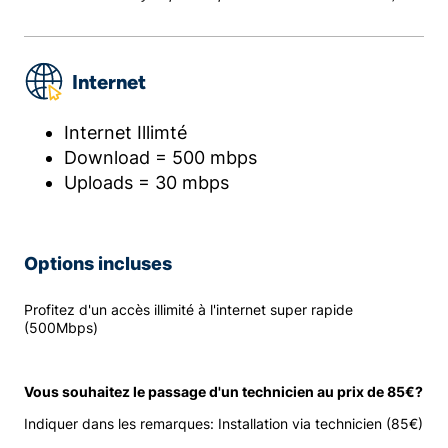
Internet
Internet Illimté
Download = 500 mbps
Uploads = 30 mbps
Options incluses
Profitez d'un accès illimité à l'internet super rapide
(500Mbps)
Vous souhaitez le passage d'un technicien au prix de 85€?
Indiquer dans les remarques: Installation via technicien (85€)