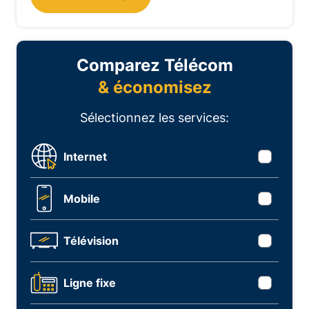
Comparez Télécom
& économisez
Sélectionnez les services:
Internet
Mobile
Télévision
Ligne fixe