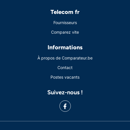
Telecom fr
Fournisseurs
Comparez vite
Informations
À propos de Comparateur.be
Contact
Postes vacants
Suivez-nous !