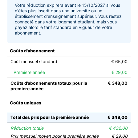
Votre réduction expirera avant le 15/10/2027 si vous
n'êtes plus inscrit dans une université ou un
établissement d'enseignement supérieur. Vous restez
connecté dans votre logement étudiant, mais vous
payez alors le tarif standard en vigueur de votre
abonnement.
Coûts d'abonnement
Coût mensuel standard
€ 65,00
Première année
€ 29,00
Coûts d’abonnements totaux pour la
€ 348,00
première année
Coûts uniques
Total des prix pour la première année
€ 348,00
Réduction totale
€ 432,00
Prix mensuel moyen pour la première année
€ 29,00