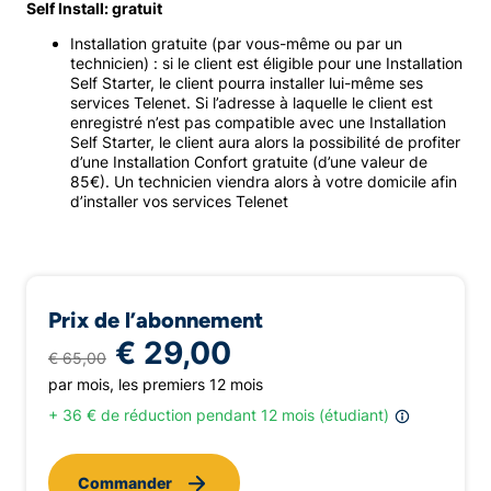
Self Install: gratuit
Installation gratuite (par vous-même ou par un
technicien) : si le client est éligible pour une Installation
Self Starter, le client pourra installer lui-même ses
services Telenet. Si l’adresse à laquelle le client est
enregistré n’est pas compatible avec une Installation
Self Starter, le client aura alors la possibilité de profiter
d’une Installation Confort gratuite (d’une valeur de
85€). Un technicien viendra alors à votre domicile afin
d’installer vos services Telenet
Prix de l’abonnement
€ 29,00
€ 65,00
par mois, les premiers 12 mois
+ 36 € de réduction pendant 12 mois (étudiant)
Commander