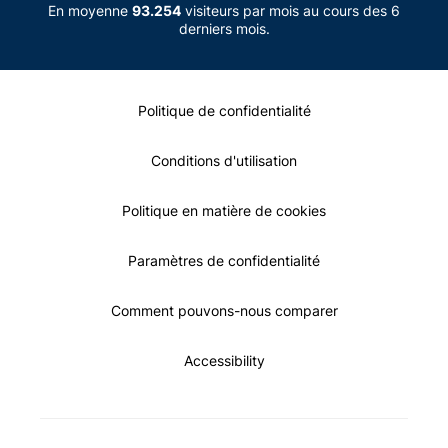
En moyenne
93.254
visiteurs par mois au cours des 6
derniers mois.
Politique de confidentialité
Conditions d'utilisation
Politique en matière de cookies
Paramètres de confidentialité
Comment pouvons-nous comparer
Accessibility