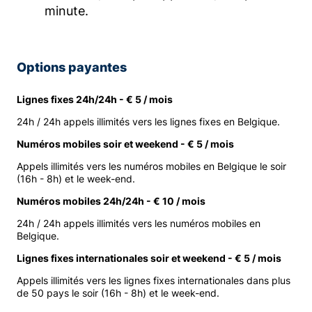
minute.
Options payantes
Lignes fixes 24h/24h - € 5 / mois
24h / 24h appels illimités vers les lignes fixes en Belgique.
Numéros mobiles soir et weekend - € 5 / mois
Appels illimités vers les numéros mobiles en Belgique le soir
(16h - 8h) et le week-end.
Numéros mobiles 24h/24h - € 10 / mois
24h / 24h appels illimités vers les numéros mobiles en
Belgique.
Lignes fixes internationales soir et weekend - € 5 / mois
Appels illimités vers les lignes fixes internationales dans plus
de 50 pays le soir (16h - 8h) et le week-end.