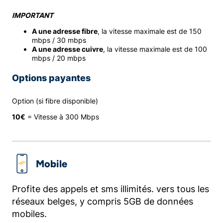
IMPORTANT
A une adresse fibre
, la vitesse maximale est de 150
mbps / 30 mbps
A une adresse cuivre
, la vitesse maximale est de 100
mbps / 20 mbps
Options payantes
Option (si fibre disponible)
10€
= Vitesse à 300 Mbps
Mobile
Profite des appels et sms illimités. vers tous les
réseaux belges, y compris 5GB de données
mobiles.