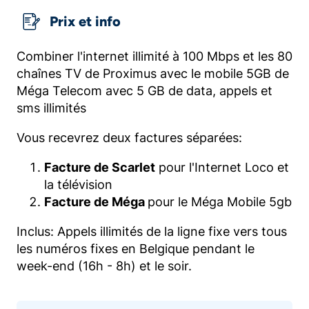
Prix et info
Combiner l'internet illimité à 100 Mbps et les 80
chaînes TV de Proximus avec le mobile 5GB de
Méga Telecom avec 5 GB de data, appels et
sms illimités
Vous recevrez deux factures séparées:
Facture de Scarlet
pour l'Internet Loco et
la télévision
Facture de Méga
pour le Méga Mobile 5gb
Inclus: Appels illimités de la ligne fixe vers tous
les numéros fixes en Belgique pendant le
week-end (16h - 8h) et le soir.