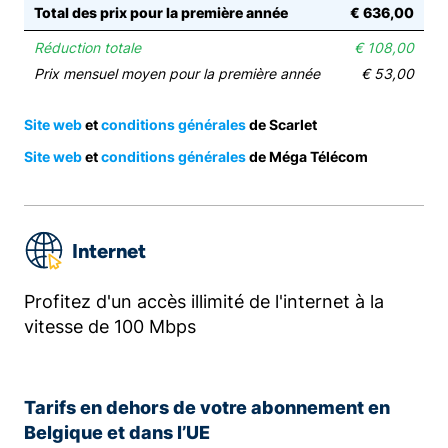
Total des prix pour la première année
€ 636,00
Réduction totale
€ 108,00
Prix mensuel moyen pour la première année
€ 53,00
Site web
et
conditions générales
de Scarlet
Site web
et
conditions générales
de Méga Télécom
Internet
Profitez d'un accès illimité de l'internet à la
vitesse de 100 Mbps
Tarifs en dehors de votre abonnement en
Belgique et dans l’UE