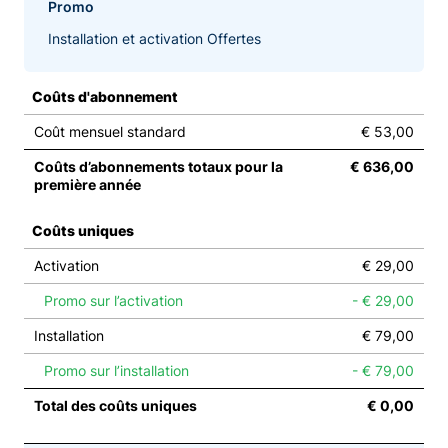
Promo
Installation et activation Offertes
Coûts d'abonnement
Coût mensuel standard
€ 53,00
Coûts d’abonnements totaux pour la
€ 636,00
première année
Coûts uniques
Activation
€ 29,00
Promo sur l’activation
- € 29,00
Installation
€ 79,00
Promo sur l’installation
- € 79,00
Total des coûts uniques
€ 0,00