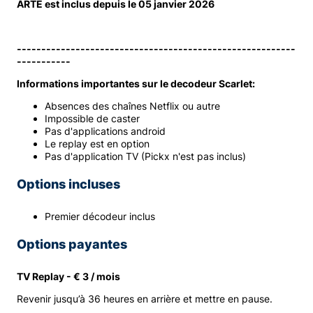
ARTE est inclus depuis le 05 janvier 2026
---------------------------------------------------------
-----------
Informations importantes sur le decodeur Scarlet:
Absences des chaînes Netflix ou autre
Impossible de caster
Pas d'applications android
Le replay est en option
Pas d'application TV (Pickx n'est pas inclus)
Options incluses
Premier décodeur inclus
Options payantes
TV Replay - € 3 / mois
Revenir jusqu’à 36 heures en arrière et mettre en pause.