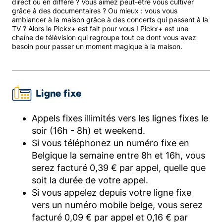
direct ou en différé ? Vous aimez peut-être vous cultiver
grâce à des documentaires ? Ou mieux : vous vous
ambiancer à la maison grâce à des concerts qui passent à la
TV ? Alors le Pickx+ est fait pour vous ! Pickx+ est une
chaîne de télévision qui regroupe tout ce dont vous avez
besoin pour passer un moment magique à la maison.
Ligne fixe
Appels fixes illimités vers les lignes fixes le
soir (16h - 8h) et weekend.
Si vous téléphonez un numéro fixe en
Belgique la semaine entre 8h et 16h, vous
serez facturé 0,39 € par appel, quelle que
soit la durée de votre appel.
Si vous appelez depuis votre ligne fixe
vers un numéro mobile belge, vous serez
facturé 0,09 € par appel et 0,16 € par