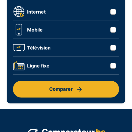
Internet
Mobile
Télévision
Ligne fixe
Comparer