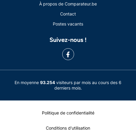
À propos de Comparateur.be
Contact
Postes vacants
Suivez-nous !
En moyenne
93.254
visiteurs par mois au cours des 6
derniers mois.
Politique de confidentialité
Conditions d'utilisation