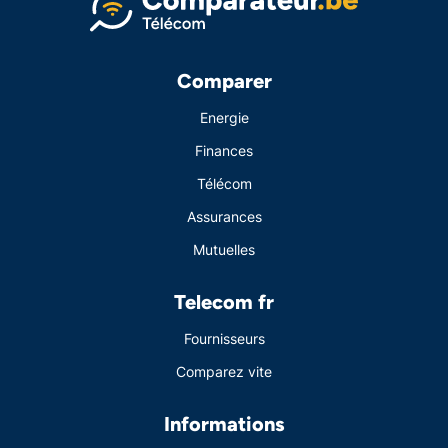
Comparer
Energie
Finances
Télécom
Assurances
Mutuelles
Telecom fr
Fournisseurs
Comparez vite
Informations