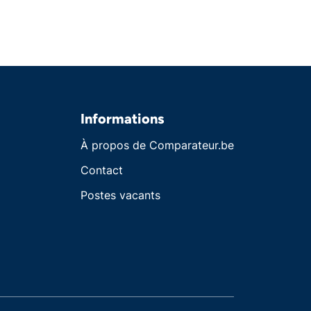
Informations
À propos de Comparateur.be
Contact
Postes vacants