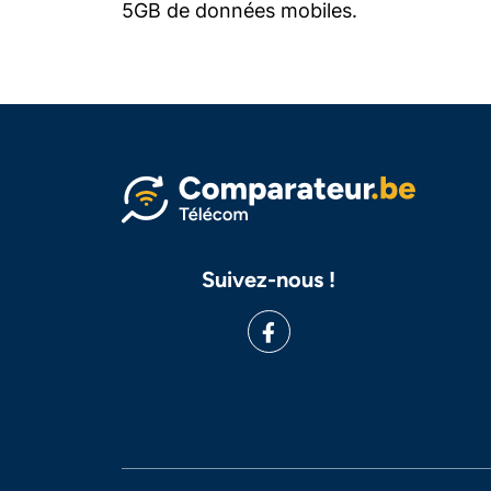
5GB de données mobiles.
Suivez-nous !