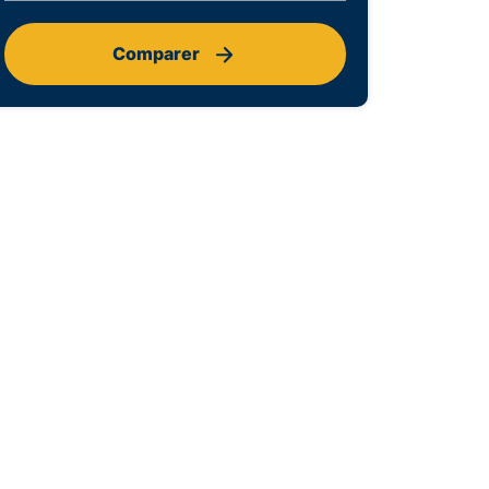
Comparer