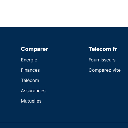
Comparer
Telecom fr
Energie
Fournisseurs
Finances
Comparez vite
Télécom
Assurances
Mutuelles