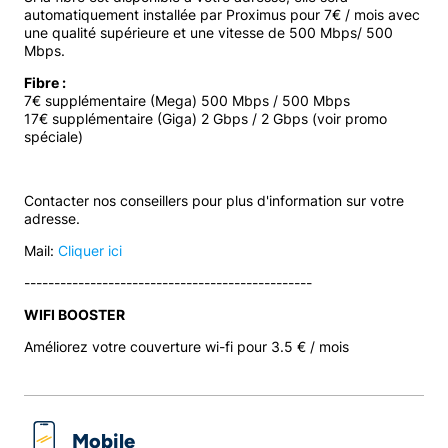
automatiquement installée par Proximus pour 7€ / mois avec
une qualité supérieure et une vitesse de 500 Mbps/ 500
Mbps.
Fibre :
7€ supplémentaire (Mega) 500 Mbps / 500 Mbps
17€ supplémentaire (Giga) 2 Gbps / 2 Gbps (voir promo
spéciale)
Contacter nos conseillers pour plus d'information sur votre
adresse.
Mail:
Cliquer ici
------------------------------------------------
WIFI BOOSTER
Améliorez votre couverture wi-fi pour 3.5 € / mois
Mobile