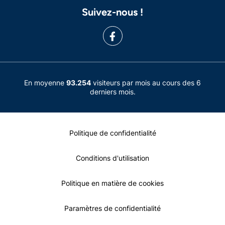
Suivez-nous !
En moyenne
93.254
visiteurs par mois au cours des 6
derniers mois.
Politique de confidentialité
Conditions d'utilisation
Politique en matière de cookies
Paramètres de confidentialité