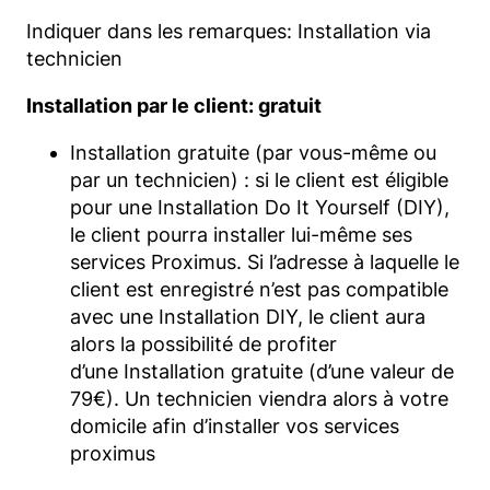
Indiquer dans les remarques: Installation via
technicien
Installation par le client: gratuit
Installation gratuite (par vous-même ou
par un technicien) : si le client est éligible
pour une Installation Do It Yourself (DIY),
le client pourra installer lui-même ses
services Proximus. Si l’adresse à laquelle le
client est enregistré n’est pas compatible
avec une Installation DIY, le client aura
alors la possibilité de profiter
d’une Installation gratuite (d’une valeur de
79€). Un technicien viendra alors à votre
domicile afin d’installer vos services
proximus