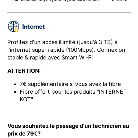
Internet
Profitez d'un accès illimité (jusqu'à 3 TB) à
l'internet super rapide (100Mbps). Connexion
stable & rapide avec Smart Wi-Fi
ATTENTION:
7€ supplémentaire si vous avez la fibre
Fibre offert pour les produits "INTERNET
KOT"
Vous souhaitez le passage d'un technicien au
prix de 79€?