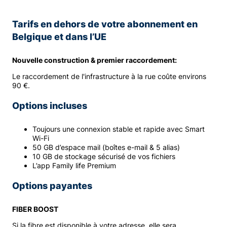
Tarifs en dehors de votre abonnement en
Belgique et dans l’UE
Nouvelle construction & premier raccordement:
Le raccordement de l'infrastructure à la rue coûte environs
90 €.
Options incluses
Toujours une connexion stable et rapide avec Smart
Wi-Fi
50 GB d’espace mail (boîtes e-mail & 5 alias)
10 GB de stockage sécurisé de vos fichiers
L’app Family life Premium
Options payantes
FIBER BOOST
Si la fibre est disponible à votre adresse, elle sera