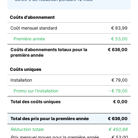
Coûts d'abonnement
Coût mensuel standard
€ 83,99
Première année
€ 53,00
Coûts d’abonnements totaux pour la
€ 636,00
première année
Coûts uniques
Installation
€ 79,00
Promo sur l’installation
- € 79,00
Total des coûts uniques
€ 0,00
Total des prix pour la première année
€ 636,00
Réduction totale
€ 450,88
Prix mensuel moyen pour la première année
€ 53,00