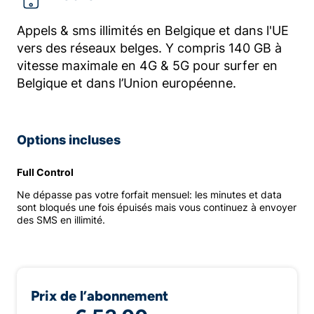
Appels & sms illimités en Belgique et dans l'UE
vers des réseaux belges. Y compris 140 GB à
vitesse maximale en 4G & 5G pour surfer en
Belgique et dans l’Union européenne.
Options incluses
Full Control
Ne dépasse pas votre forfait mensuel: les minutes et data
sont bloqués une fois épuisés mais vous continuez à envoyer
des SMS en illimité.
Prix de l’abonnement