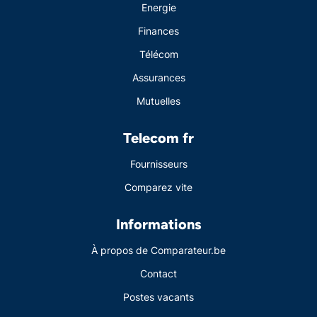
Energie
Finances
Télécom
Assurances
Mutuelles
Telecom fr
Fournisseurs
Comparez vite
Informations
À propos de Comparateur.be
Contact
Postes vacants