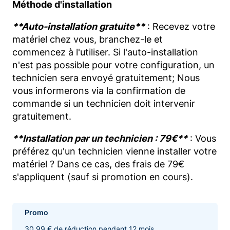
Méthode d'installation
**Auto-installation gratuite**
: Recevez votre
matériel chez vous, branchez-le et
commencez à l'utiliser. Si l'auto-installation
n'est pas possible pour votre configuration, un
technicien sera envoyé gratuitement; Nous
vous informerons via la confirmation de
commande si un technicien doit intervenir
gratuitement.
**Installation par un technicien : 79€**
: Vous
préférez qu'un technicien vienne installer votre
matériel ? Dans ce cas, des frais de 79€
s'appliquent (sauf si promotion en cours).
Promo
30.99 € de réduction pendant 12 mois