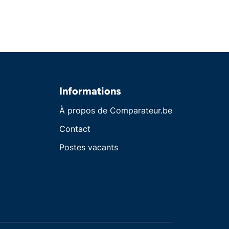
Informations
À propos de Comparateur.be
Contact
Postes vacants