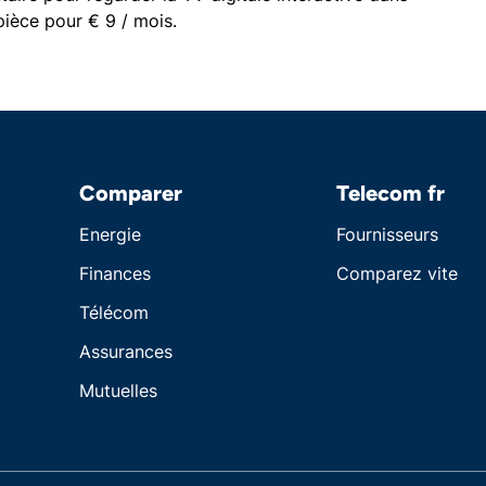
pièce pour € 9 / mois.
Comparer
Telecom fr
Energie
Fournisseurs
Finances
Comparez vite
Télécom
Assurances
Mutuelles