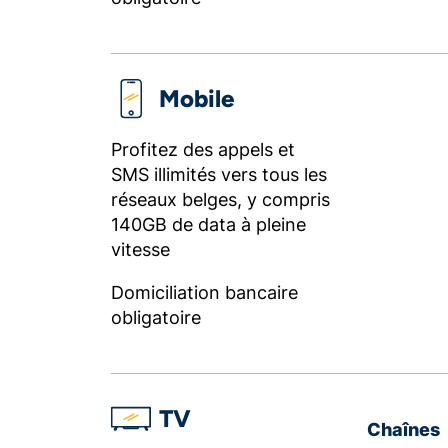
Mobile
Profitez des appels et
SMS illimités vers tous les
réseaux belges, y compris
140GB de data à pleine
vitesse
Domiciliation bancaire
obligatoire
TV
Chaînes