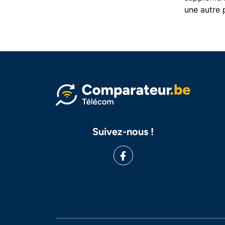
une autre 
Suivez-nous !