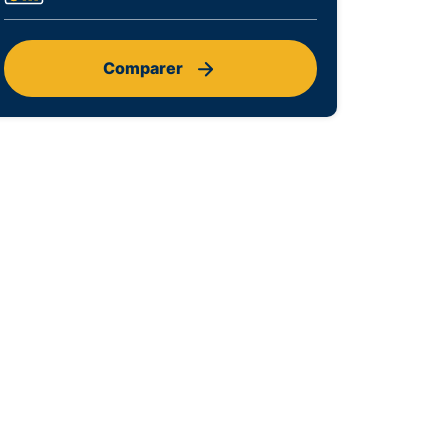
Comparer