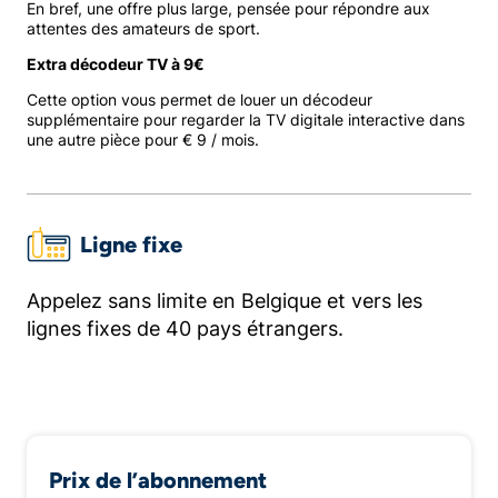
En bref, une offre plus large, pensée pour répondre aux
attentes des amateurs de sport.
Extra décodeur TV à 9€
Cette option vous permet de louer un décodeur
supplémentaire pour regarder la TV digitale interactive dans
une autre pièce pour € 9 / mois.
Ligne fixe
Appelez sans limite en Belgique et vers les
lignes fixes de 40 pays étrangers.
Prix de l’abonnement