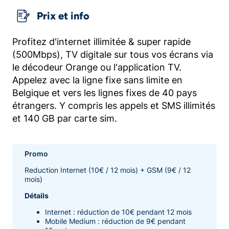
Prix et info
Profitez d'internet illimitée & super rapide
(500Mbps), TV digitale sur tous vos écrans via
le décodeur Orange ou l'application TV.
Appelez avec la ligne fixe sans limite en
Belgique et vers les lignes fixes de 40 pays
étrangers. Y compris les appels et SMS illimités
et 140 GB par carte sim.
Promo
Reduction Internet (10€ / 12 mois) + GSM (9€ / 12
mois)
Détails
Internet : réduction de 10€ pendant 12 mois
Mobile Medium : réduction de 9€ pendant