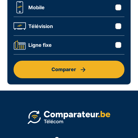
Mobile
Télévision
Ligne fixe
Comparer