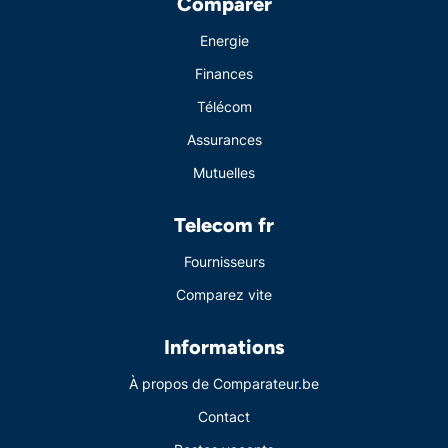
Comparer
Energie
Finances
Télécom
Assurances
Mutuelles
Telecom fr
Fournisseurs
Comparez vite
Informations
À propos de Comparateur.be
Contact