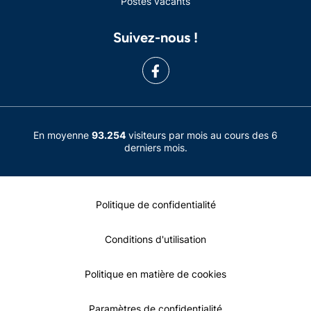
Postes vacants
Suivez-nous !
En moyenne
93.254
visiteurs par mois au cours des 6
derniers mois.
Politique de confidentialité
Conditions d'utilisation
Politique en matière de cookies
Paramètres de confidentialité