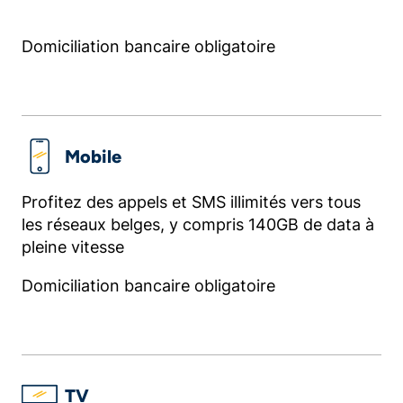
Domiciliation bancaire obligatoire
Mobile
Profitez des appels et SMS illimités vers tous
les réseaux belges, y compris 140GB de data à
pleine vitesse
Domiciliation bancaire obligatoire
TV