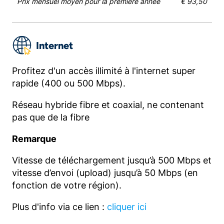
Prix mensuel moyen pour la première année
€ 93,50
Internet
Profitez d'un accès illimité à l'internet super
rapide (400 ou 500 Mbps).
Réseau hybride fibre et coaxial, ne contenant
pas que de la fibre
Remarque
Vitesse de téléchargement jusqu’à 500 Mbps et
vitesse d’envoi (upload) jusqu’à 50 Mbps (en
fonction de votre région).
Plus d'info via ce lien :
cliquer ici