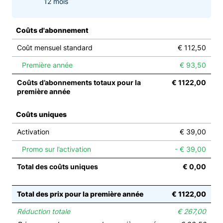
12 mois
Coûts d'abonnement
Coût mensuel standard
€ 112,50
Première année
€ 93,50
Coûts d’abonnements totaux pour la
€ 1122,00
première année
Coûts uniques
Activation
€ 39,00
Promo sur l’activation
- € 39,00
Total des coûts uniques
€ 0,00
Total des prix pour la première année
€ 1122,00
Réduction totale
€ 267,00