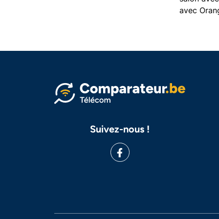
avec Orang
Suivez-nous !