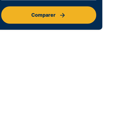
Comparer