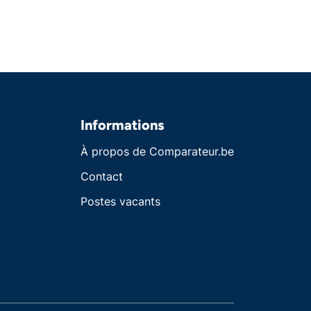
Informations
À propos de Comparateur.be
Contact
Postes vacants