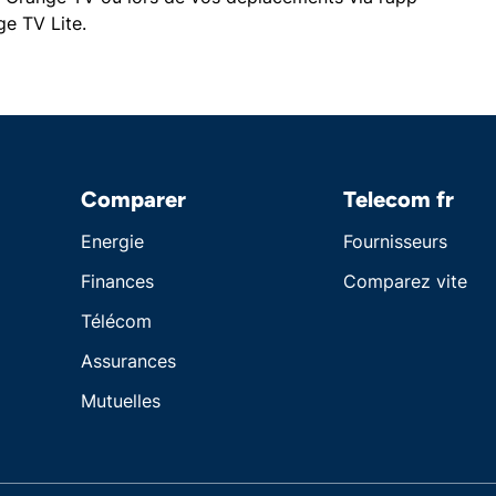
e TV Lite.
Comparer
Telecom fr
Energie
Fournisseurs
Finances
Comparez vite
Télécom
Assurances
Mutuelles