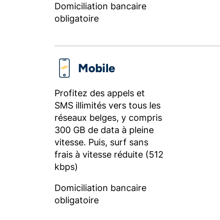
Domiciliation bancaire
obligatoire
Mobile
Profitez des appels et
SMS illimités vers tous les
réseaux belges, y compris
300 GB de data à pleine
vitesse. Puis, surf sans
frais à vitesse réduite (512
kbps)
Domiciliation bancaire
obligatoire