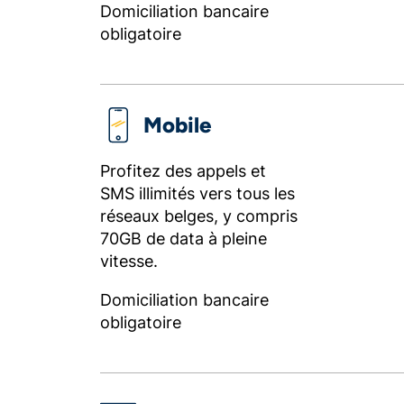
Domiciliation bancaire
obligatoire
Mobile
Profitez des appels et
SMS illimités vers tous les
réseaux belges, y compris
70GB de data à pleine
vitesse.
Domiciliation bancaire
obligatoire