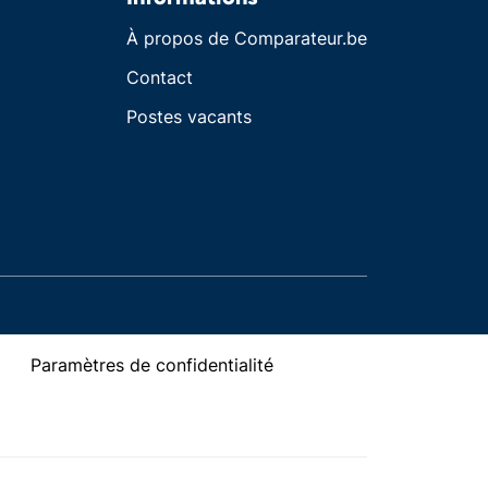
À propos de Comparateur.be
Contact
Postes vacants
Paramètres de confidentialité