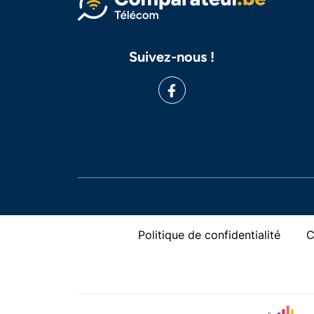
Suivez-nous !
Politique de confidentialité
C