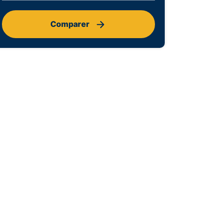
Comparer