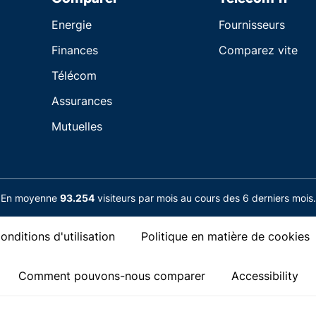
Energie
Fournisseurs
Finances
Comparez vite
Télécom
Assurances
Mutuelles
En moyenne
93.254
visiteurs par mois au cours des 6 derniers mois.
onditions d'utilisation
Politique en matière de cookies
Comment pouvons-nous comparer
Accessibility