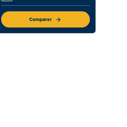
Comparer