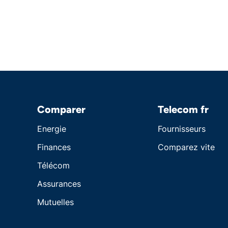
Comparer
Telecom fr
Energie
Fournisseurs
Finances
Comparez vite
Télécom
Assurances
Mutuelles