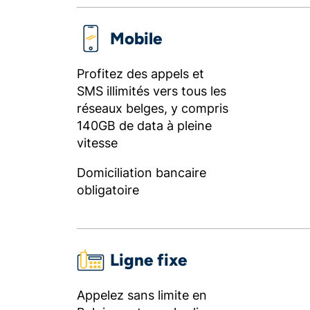
Mobile
Profitez des appels et
SMS illimités vers tous les
réseaux belges, y compris
140GB de data à pleine
vitesse
Domiciliation bancaire
obligatoire
Ligne fixe
Appelez sans limite en