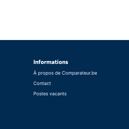
Informations
À propos de Comparateur.be
Contact
Postes vacants