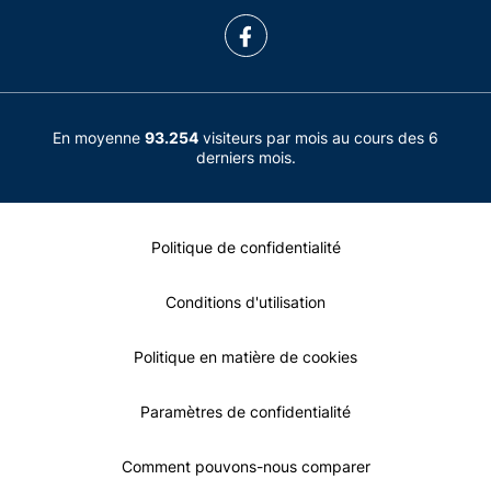
En moyenne
93.254
visiteurs par mois au cours des 6
derniers mois.
Politique de confidentialité
Conditions d'utilisation
Politique en matière de cookies
Paramètres de confidentialité
Comment pouvons-nous comparer