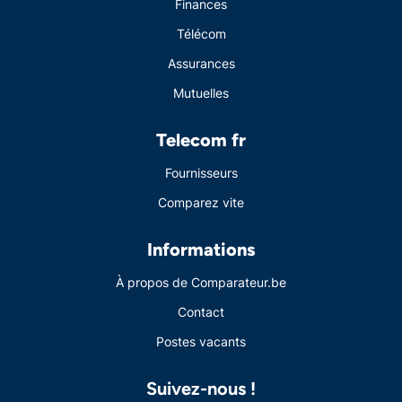
Finances
Télécom
Assurances
Mutuelles
Telecom fr
Fournisseurs
Comparez vite
Informations
À propos de Comparateur.be
Contact
Postes vacants
Suivez-nous !