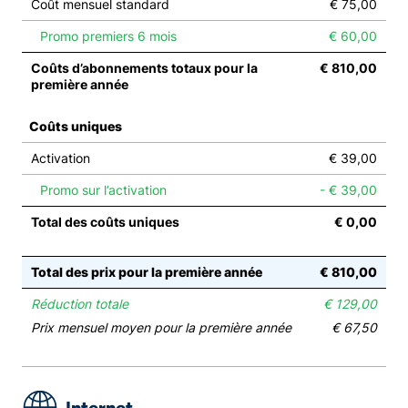
Coût mensuel standard
€ 75,00
Promo premiers 6 mois
€ 60,00
Coûts d’abonnements totaux pour la
€ 810,00
première année
Coûts uniques
Activation
€ 39,00
Promo sur l’activation
- € 39,00
Total des coûts uniques
€ 0,00
Total des prix pour la première année
€ 810,00
Réduction totale
€ 129,00
Prix mensuel moyen pour la première année
€ 67,50