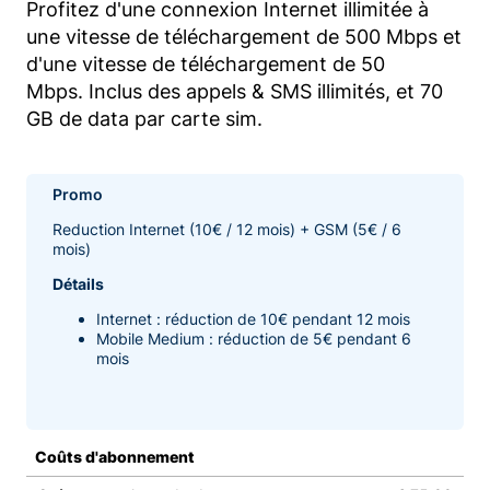
Profitez d'une connexion Internet illimitée à
une vitesse de téléchargement de 500 Mbps et
d'une vitesse de téléchargement de 50
Mbps. Inclus des appels & SMS illimités, et 70
GB de data par carte sim.
Promo
Reduction Internet (10€ / 12 mois) + GSM (5€ / 6
mois)
Détails
Internet : réduction de 10€ pendant 12 mois
Mobile Medium : réduction de 5€ pendant 6
mois
Coûts d'abonnement