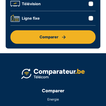
Télévision
Ligne fixe
Comparer
Comparer
Energie