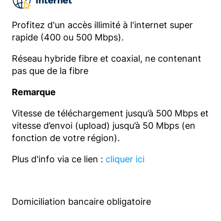
Internet
Profitez d'un accès illimité à l'internet super
rapide (400 ou 500 Mbps).
Réseau hybride fibre et coaxial, ne contenant
pas que de la fibre
Remarque
Vitesse de téléchargement jusqu’à 500 Mbps et
vitesse d’envoi (upload) jusqu’à 50 Mbps (en
fonction de votre région).
Plus d'info via ce lien :
cliquer ici
Domiciliation bancaire obligatoire