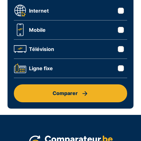
Internet
Mobile
Télévision
Ligne fixe
Comparer