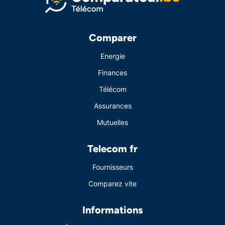
Comparer
Energie
Finances
Télécom
Assurances
Mutuelles
Telecom fr
Fournisseurs
Comparez vite
Informations