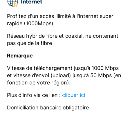
Internet
Profitez d'un accès illimité à l'internet super
rapide (1000Mbps).
Réseau hybride fibre et coaxial, ne contenant
pas que de la fibre
Remarque
Vitesse de téléchargement jusqu’à 1000 Mbps
et vitesse d’envoi (upload) jusqu’à 50 Mbps (en
fonction de votre région).
Plus d'info via ce lien :
cliquer ici
Domiciliation bancaire obligatoire