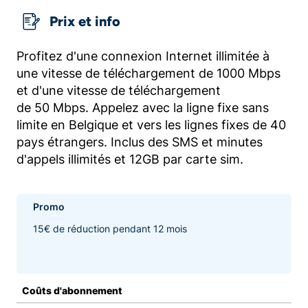
Prix et info
Profitez d'une connexion Internet illimitée à
une vitesse de téléchargement de 1000 Mbps
et d'une vitesse de téléchargement
de 50 Mbps. Appelez avec la ligne fixe sans
limite en Belgique et vers les lignes fixes de 40
pays étrangers. Inclus des SMS et minutes
d'appels illimités et 12GB par carte sim.
Promo
15€ de réduction pendant 12 mois
Coûts d'abonnement