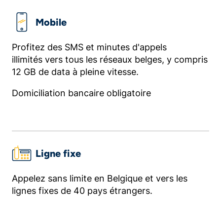
Mobile
Profitez des SMS et minutes d'appels
illimités vers tous les réseaux belges, y compris
12 GB de data à pleine vitesse.
Domiciliation bancaire obligatoire
Ligne fixe
Appelez sans limite en Belgique et vers les
lignes fixes de 40 pays étrangers.