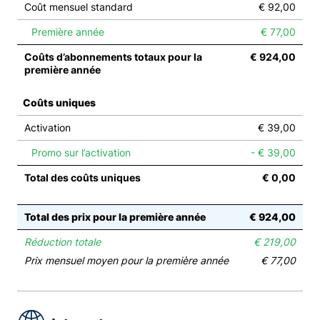
Coût mensuel standard
€ 92,00
Première année
€ 77,00
Coûts d’abonnements totaux pour la
€ 924,00
première année
Coûts uniques
Activation
€ 39,00
Promo sur l’activation
- € 39,00
Total des coûts uniques
€ 0,00
Total des prix pour la première année
€ 924,00
Réduction totale
€ 219,00
Prix mensuel moyen pour la première année
€ 77,00