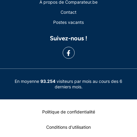
À propos de Comparateur.be
Contact
Postes vacants
Suivez-nous !
En moyenne
93.254
visiteurs par mois au cours des 6
derniers mois.
Politique de confidentialité
Conditions d'utilisation