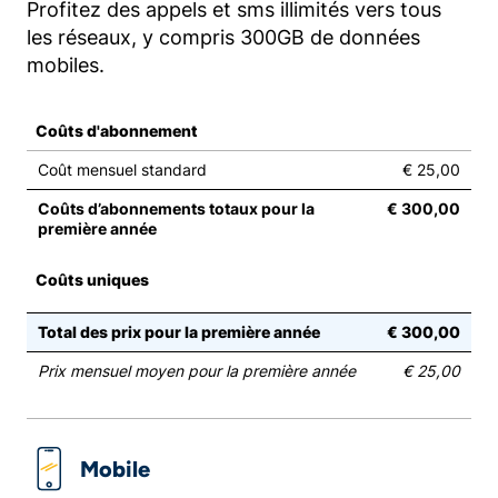
Profitez des appels et sms illimités vers tous
les réseaux, y compris 300GB de données
mobiles.
Coûts d'abonnement
Coût mensuel standard
€ 25,00
Coûts d’abonnements totaux pour la
€ 300,00
première année
Coûts uniques
Total des prix pour la première année
€ 300,00
Prix mensuel moyen pour la première année
€ 25,00
Mobile