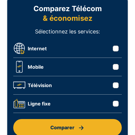
Comparez Télécom
& économisez
Sélectionnez les services:
Internet
Mobile
Télévision
Ligne fixe
Comparer