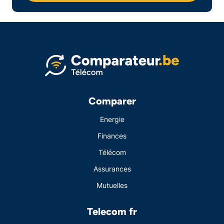
Comparer
Energie
Finances
Télécom
Assurances
Mutuelles
Telecom fr