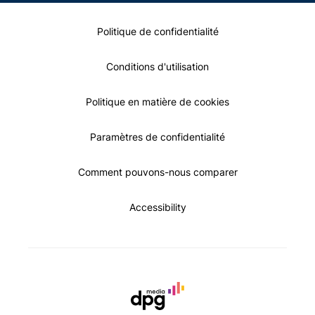
Politique de confidentialité
Conditions d'utilisation
Politique en matière de cookies
Paramètres de confidentialité
Comment pouvons-nous comparer
Accessibility