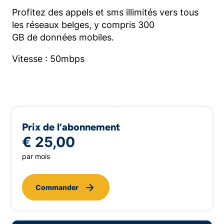
Profitez des appels et sms illimités vers tous
les réseaux belges, y compris 300
GB de données mobiles.
Vitesse : 50mbps
Prix de l’abonnement
€ 25,00
par mois
Commander