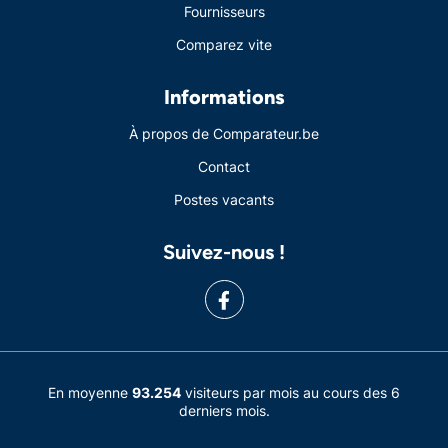
Fournisseurs
Comparez vite
Informations
À propos de Comparateur.be
Contact
Postes vacants
Suivez-nous !
En moyenne
93.254
visiteurs par mois au cours des 6
derniers mois.