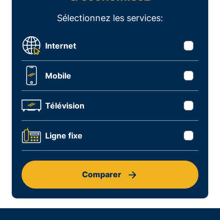
Sélectionnez les services:
Internet
Mobile
Télévision
Ligne fixe
Comparer