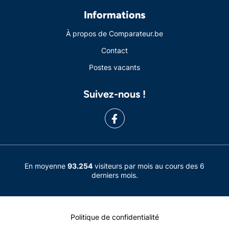
Informations
À propos de Comparateur.be
Contact
Postes vacants
Suivez-nous !
En moyenne
93.254
visiteurs par mois au cours des 6
derniers mois.
Politique de confidentialité