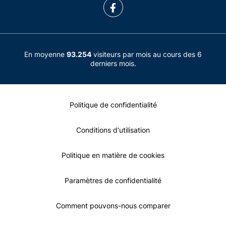
En moyenne
93.254
visiteurs par mois au cours des 6
derniers mois.
Politique de confidentialité
Conditions d'utilisation
Politique en matière de cookies
Paramètres de confidentialité
Comment pouvons-nous comparer