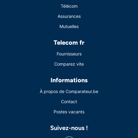
Télécom
Assurances
Mutuelles
Telecom fr
Fournisseurs
Comparez vite
Informations
À propos de Comparateur.be
Contact
Postes vacants
Suivez-nous !