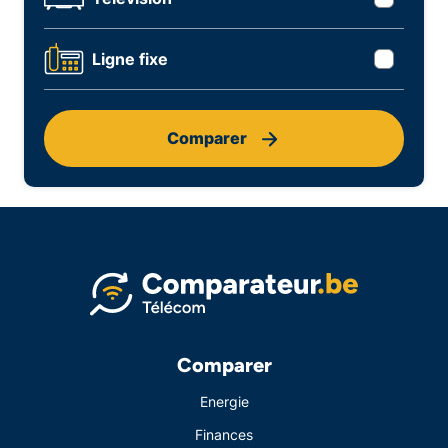
Ligne fixe
Comparer
Comparer
Energie
Finances