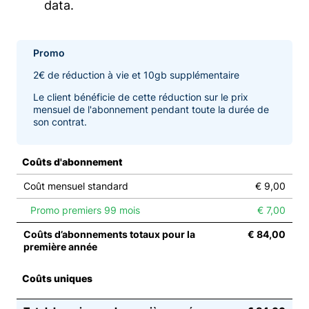
data.
Promo
2€ de réduction à vie et 10gb supplémentaire
Le client bénéficie de cette réduction sur le prix
mensuel de l'abonnement pendant toute la durée de
son contrat.
Coûts d'abonnement
Coût mensuel standard
€ 9,00
Promo premiers 99 mois
€ 7,00
Coûts d’abonnements totaux pour la
€ 84,00
première année
Coûts uniques