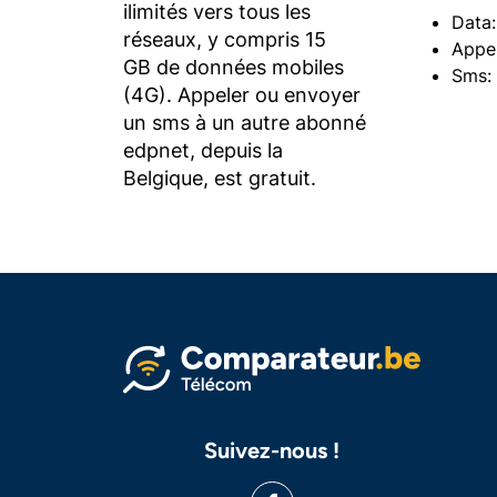
ilimités vers tous les
Data
réseaux, y compris 15
Appel
GB de données mobiles
Sms: 
(4G). Appeler ou envoyer
un sms à un autre abonné
edpnet, depuis la
Belgique, est gratuit.
Suivez-nous !