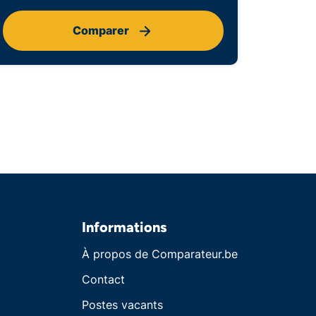
Comparer
Informations
À propos de Comparateur.be
Contact
Postes vacants