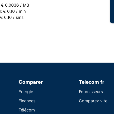
: € 0,0036 / MB
: € 0,10 / min
€ 0,10 / sms
Comparer
Telecom fr
Energie
Fournisseurs
Finances
Comparez vite
Télécom