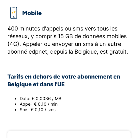
Mobile
400 minutes d'appels ou sms vers tous les
réseaux, y compris 15 GB de données mobiles
(4G). Appeler ou envoyer un sms à un autre
abonné edpnet, depuis la Belgique, est gratuit.
Tarifs en dehors de votre abonnement en
Belgique et dans l’UE
Data: € 0,0036 / MB
Appel: € 0,10 / min
Sms: € 0,10 / sms