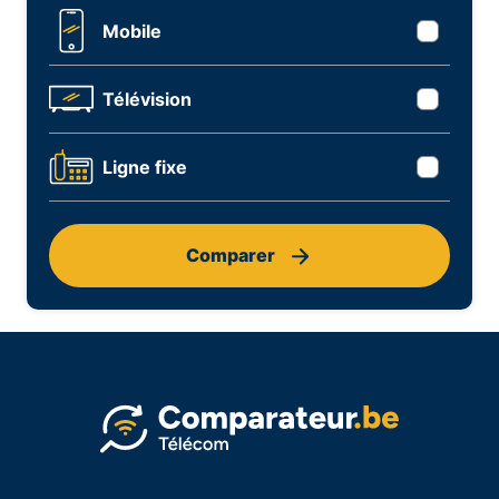
Mobile
Télévision
Ligne fixe
Comparer