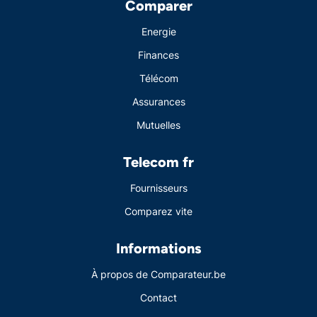
Comparer
Energie
Finances
Télécom
Assurances
Mutuelles
Telecom fr
Fournisseurs
Comparez vite
Informations
À propos de Comparateur.be
Contact