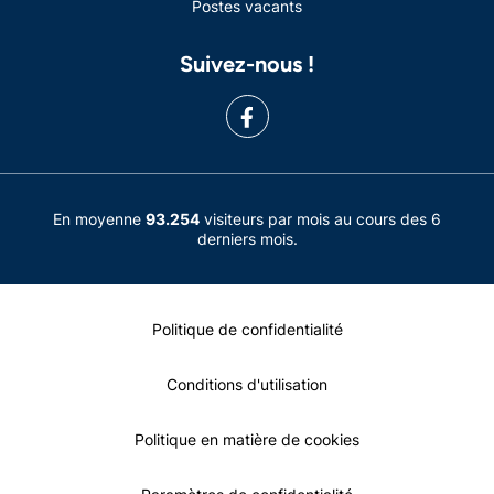
Postes vacants
Suivez-nous !
En moyenne
93.254
visiteurs par mois au cours des 6
derniers mois.
Politique de confidentialité
Conditions d'utilisation
Politique en matière de cookies