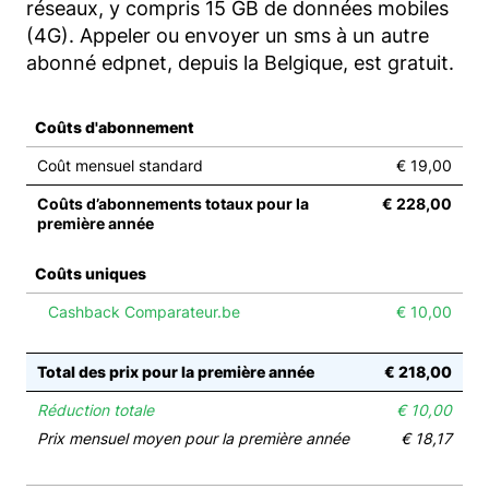
réseaux, y compris 15 GB de données mobiles
(4G). Appeler ou envoyer un sms à un autre
abonné edpnet, depuis la Belgique, est gratuit.
Coûts d'abonnement
Coût mensuel standard
€ 19,00
Coûts d’abonnements totaux pour la
€ 228,00
première année
Coûts uniques
Cashback Comparateur.be
€ 10,00
Total des prix pour la première année
€ 218,00
Réduction totale
€ 10,00
Prix mensuel moyen pour la première année
€ 18,17