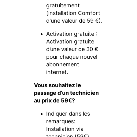
gratuitement
(installation Comfort
d'une valeur de 59 €).
Activation gratuite :
Activation gratuite
d’une valeur de 30 €
pour chaque nouvel
abonnement
internet.
Vous souhaitez le
passage d'un technicien
au prix de 59€?
Indiquer dans les
remarques:
Installation via
technicien (59€)