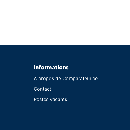
Informations
À propos de Comparateur.be
Contact
Postes vacants