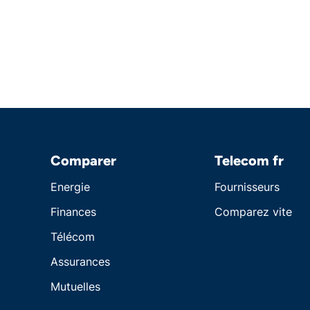
Comparer
Telecom fr
Energie
Fournisseurs
Finances
Comparez vite
Télécom
Assurances
Mutuelles