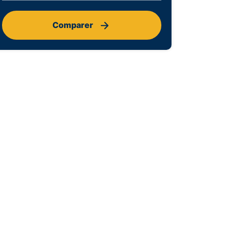
Comparer