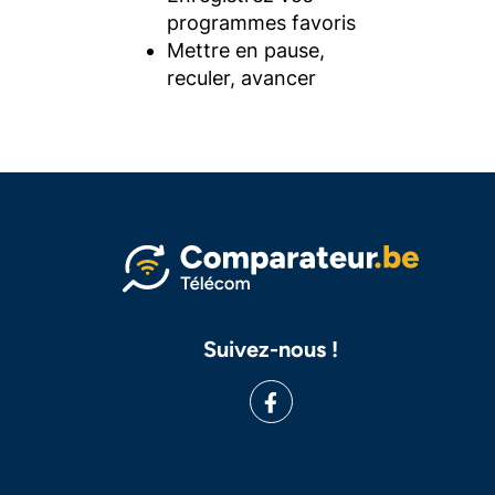
programmes favoris
Mettre en pause,
reculer, avancer
Suivez-nous !