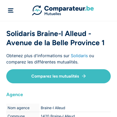
Solidaris Braine-l Alleud -
Avenue de la Belle Province 1
Obtenez plus d'informations sur
Solidaris
ou
comparez les différentes mutualités.
Comparez les mutualités
Agence
Nom agence
Braine-l Alleud
Commune
1420 Braine-l Alleud