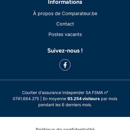
Informations
À propos de Comparateur.be
Contact
Postes vacants
Suivez-nous !
Courtier d'assurance Independer SA FSMA n°
0741.664.275 | En moyenne
93.254 visiteurs
par mois
pendant les 6 derniers mois.
Politique de confidentialité