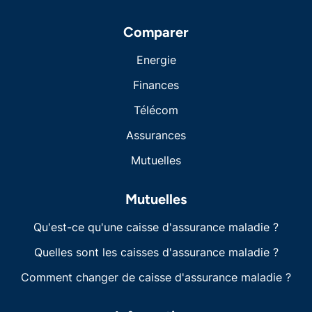
Comparer
Energie
Finances
Télécom
Assurances
Mutuelles
Mutuelles
Qu'est-ce qu'une caisse d'assurance maladie ?
Quelles sont les caisses d'assurance maladie ?
Comment changer de caisse d'assurance maladie ?