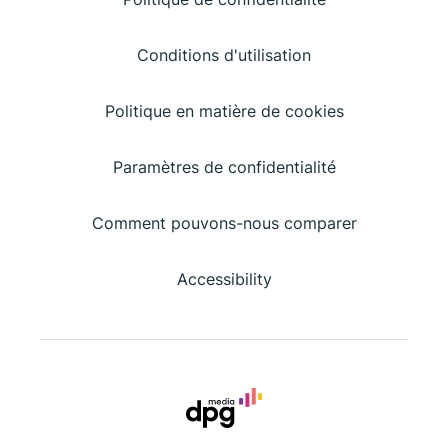
Conditions d'utilisation
Politique en matière de cookies
Paramètres de confidentialité
Comment pouvons-nous comparer
Accessibility