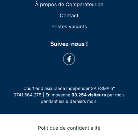
À propos de Comparateur.be
Contact
Postes vacants
Suivez-nous !
Courtier d'assurance Independer SA FSMA n°
0741.664.275 | En moyenne
93.254 visiteurs
par mois
pendant les 6 derniers mois.
Politique de confidentialité