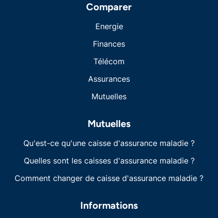
Comparer
Energie
Finances
Télécom
Assurances
Mutuelles
Mutuelles
Qu'est-ce qu'une caisse d'assurance maladie ?
Quelles sont les caisses d'assurance maladie ?
Comment changer de caisse d'assurance maladie ?
Informations