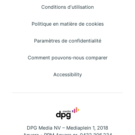
Conditions d'utilisation
Politique en matière de cookies
Paramètres de confidentialité
Comment pouvons-nous comparer
Accessibility
DPG Media NV – Mediaplein 1, 2018
Anvers - RPM Anvers nr. 0432.306.234