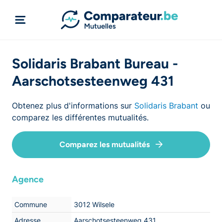
Solidaris Brabant Bureau -
Aarschotsesteenweg 431
Obtenez plus d'informations sur
Solidaris Brabant
ou
comparez les différentes mutualités.
Comparez les mutualités
Agence
Commune
3012 Wilsele
Adresse
Aarschotsesteenweg 431