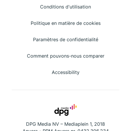
Conditions d'utilisation
Politique en matière de cookies
Paramètres de confidentialité
Comment pouvons-nous comparer
Accessibility
DPG Media NV – Mediaplein 1, 2018
Anvers - RPM Anvers nr. 0432.306.234