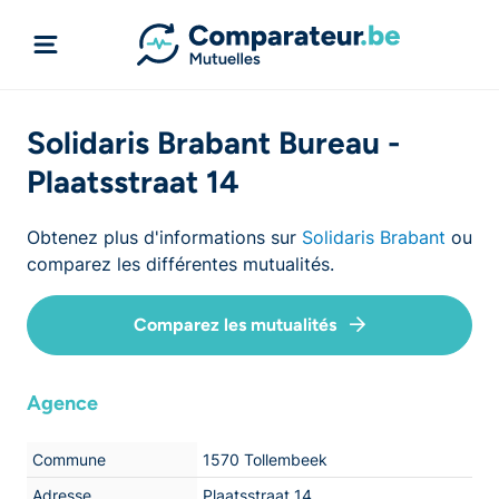
Solidaris Brabant Bureau -
Plaatsstraat 14
Obtenez plus d'informations sur
Solidaris Brabant
ou
comparez les différentes mutualités.
Comparez les mutualités
Agence
Commune
1570 Tollembeek
Adresse
Plaatsstraat 14