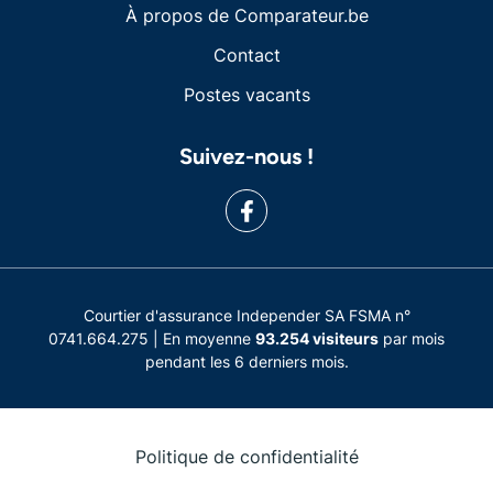
À propos de Comparateur.be
Contact
Postes vacants
Suivez-nous !
Courtier d'assurance Independer SA FSMA n°
0741.664.275 | En moyenne
93.254 visiteurs
par mois
pendant les 6 derniers mois.
Politique de confidentialité