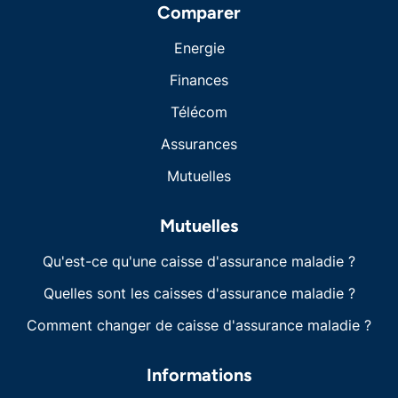
Comparer
Energie
Finances
Télécom
Assurances
Mutuelles
Mutuelles
Qu'est-ce qu'une caisse d'assurance maladie ?
Quelles sont les caisses d'assurance maladie ?
Comment changer de caisse d'assurance maladie ?
Informations