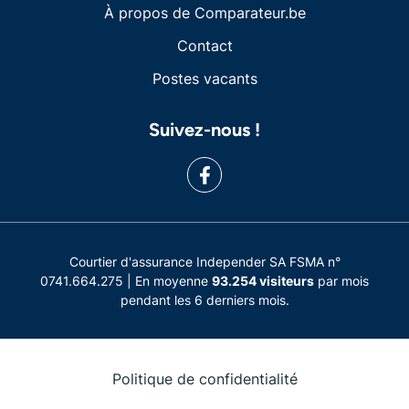
À propos de Comparateur.be
Contact
Postes vacants
Suivez-nous !
Courtier d'assurance Independer SA FSMA n°
0741.664.275 | En moyenne
93.254 visiteurs
par mois
pendant les 6 derniers mois.
Politique de confidentialité