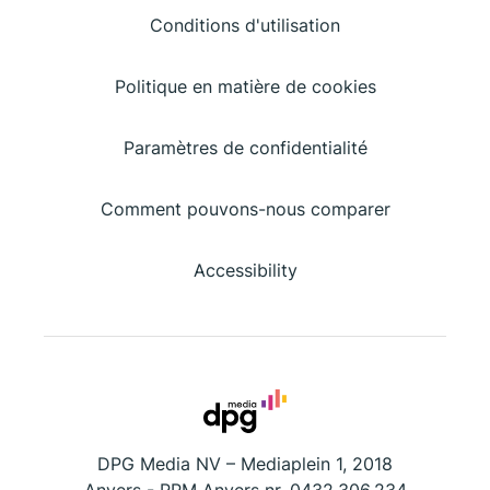
Conditions d'utilisation
Politique en matière de cookies
Paramètres de confidentialité
Comment pouvons-nous comparer
Accessibility
DPG Media NV – Mediaplein 1, 2018
Anvers - RPM Anvers nr. 0432.306.234