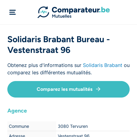
Solidaris Brabant Bureau -
Vestenstraat 96
Obtenez plus d'informations sur
Solidaris Brabant
ou
comparez les différentes mutualités.
Comparez les mutualités
Agence
Commune
3080 Tervuren
Adresse
Vestenstraat 96