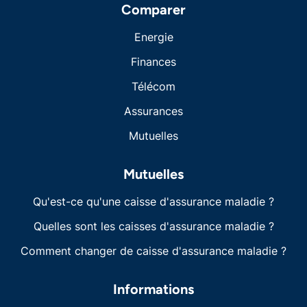
Comparer
Energie
Finances
Télécom
Assurances
Mutuelles
Mutuelles
Qu'est-ce qu'une caisse d'assurance maladie ?
Quelles sont les caisses d'assurance maladie ?
Comment changer de caisse d'assurance maladie ?
Informations