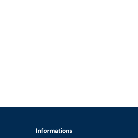
Informations