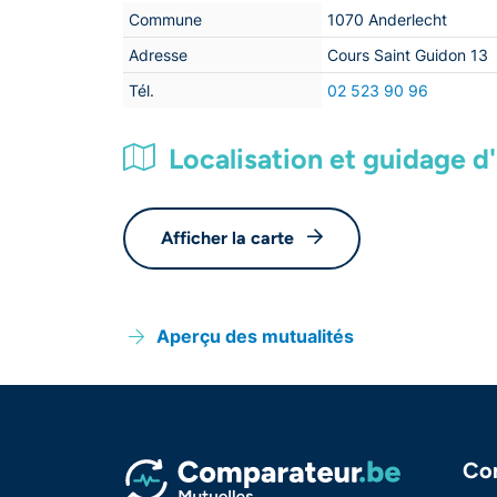
Commune
1070 Anderlecht
Adresse
Cours Saint Guidon 13
Tél.
02 523 90 96
Localisation et guidage d'i
Afficher la carte
Aperçu des mutualités
Co