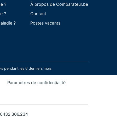
ie ?
À propos de Comparateur.be
e ?
Contact
aladie ?
Postes vacants
s pendant les 6 derniers mois.
Paramètres de confidentialité
. 0432.306.234