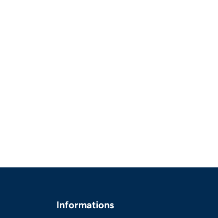
Informations