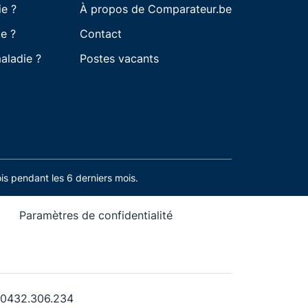
ie ?
À propos de Comparateur.be
e ?
Contact
aladie ?
Postes vacants
s pendant les 6 derniers mois.
Paramètres de confidentialité
. 0432.306.234