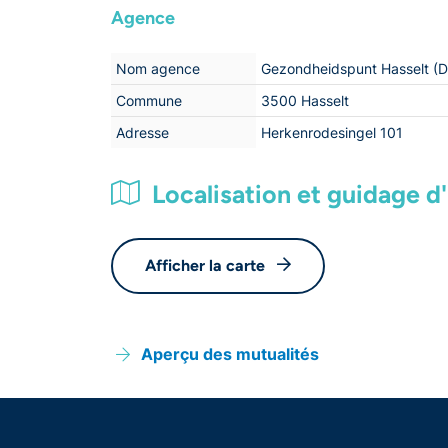
Agence
Nom agence
Gezondheidspunt Hasselt (D
Commune
3500 Hasselt
Adresse
Herkenrodesingel 101
Localisation et guidage d'i
Afficher la carte
Aperçu des mutualités