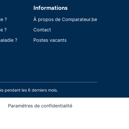
Informations
ie ?
À propos de Comparateur.be
e ?
Contact
aladie ?
Postes vacants
s pendant les 6 derniers mois.
Paramètres de confidentialité