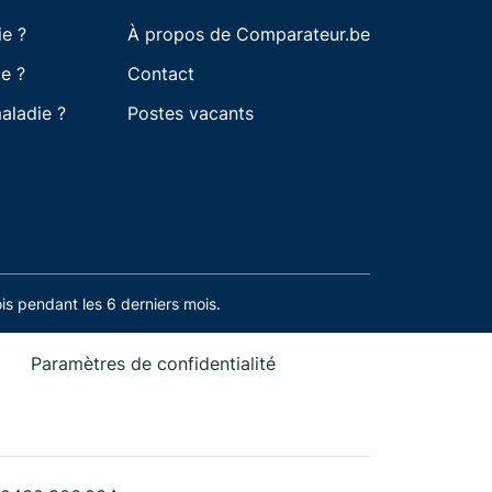
ie ?
À propos de Comparateur.be
e ?
Contact
aladie ?
Postes vacants
s pendant les 6 derniers mois.
Paramètres de confidentialité