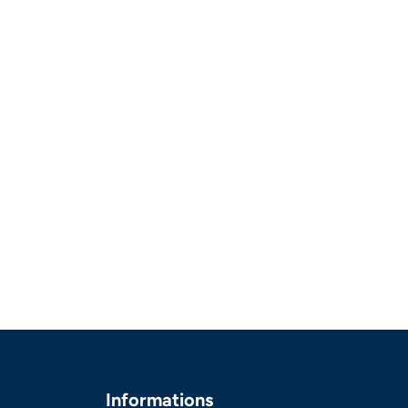
Informations