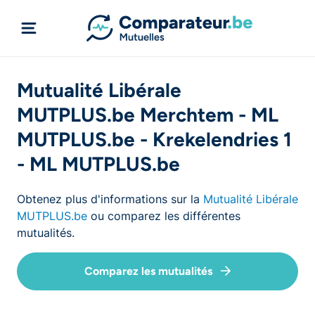
Mutualité Libérale
MUTPLUS.be Merchtem - ML
MUTPLUS.be - Krekelendries 1
- ML MUTPLUS.be
Obtenez plus d'informations sur la
Mutualité Libérale
MUTPLUS.be
ou comparez les différentes
mutualités.
Comparez les mutualités