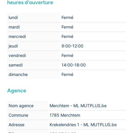
heures d’ouverture
lundi
Fermé
mardi
Fermé
mercredi
Fermé
jeudi
9:00-12:00
vendredi
Fermé
samedi
14:00-18:00
dimanche
Fermé
Agence
Nom agence
Merchtem - ML MUTPLUS.be
Commune
1785 Merchtem
Adresse
Krekelendries 1 - ML MUTPLUS.be