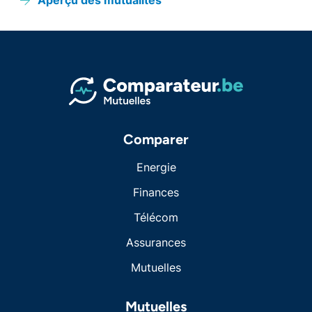
Aperçu des mutualités
Comparer
Energie
Finances
Télécom
Assurances
Mutuelles
Mutuelles