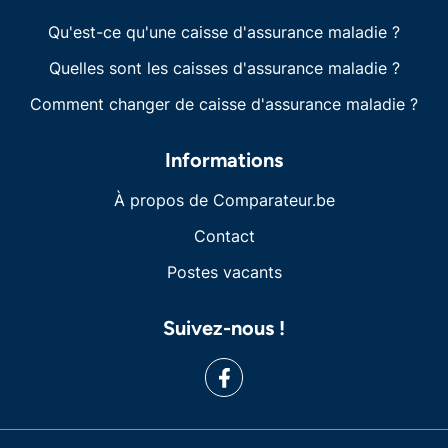
Qu'est-ce qu'une caisse d'assurance maladie ?
Quelles sont les caisses d'assurance maladie ?
Comment changer de caisse d'assurance maladie ?
Informations
À propos de Comparateur.be
Contact
Postes vacants
Suivez-nous !