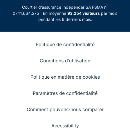
Courtier d'assurance Independer SA FSMA n°
0741.664.275 | En moyenne
93.254 visiteurs
par mois
pendant les 6 derniers mois.
Politique de confidentialité
Conditions d'utilisation
Politique en matière de cookies
Paramètres de confidentialité
Comment pouvons-nous comparer
Accessibility