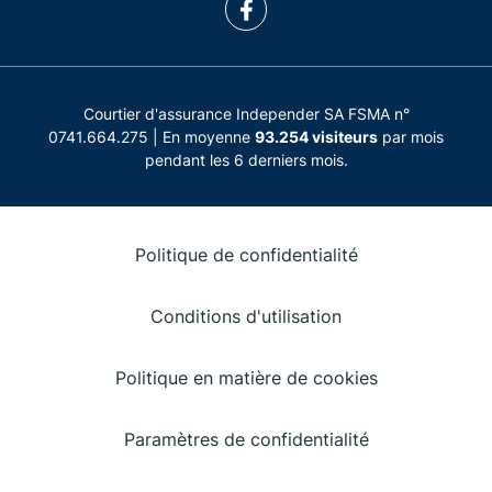
Courtier d'assurance Independer SA FSMA n°
0741.664.275 | En moyenne
93.254 visiteurs
par mois
pendant les 6 derniers mois.
Politique de confidentialité
Conditions d'utilisation
Politique en matière de cookies
Paramètres de confidentialité