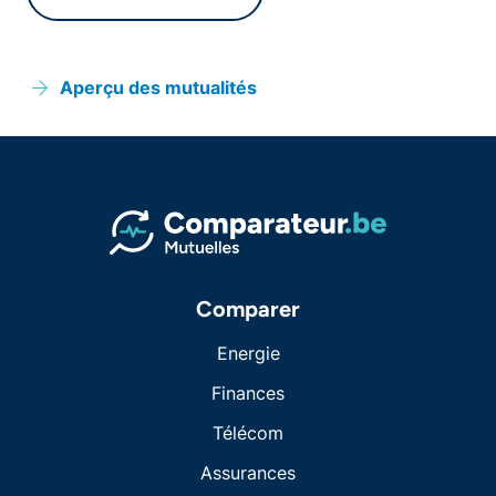
Aperçu des mutualités
Comparer
Energie
Finances
Télécom
Assurances