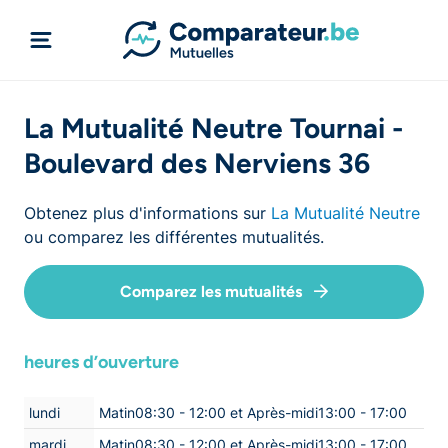
La Mutualité Neutre Tournai -
Boulevard des Nerviens 36
Obtenez plus d'informations sur
La Mutualité Neutre
ou comparez les différentes mutualités.
Comparez les mutualités
heures d’ouverture
lundi
Matin08:30 - 12:00 et Après-midi13:00 - 17:00
mardi
Matin08:30 - 12:00 et Après-midi13:00 - 17:00