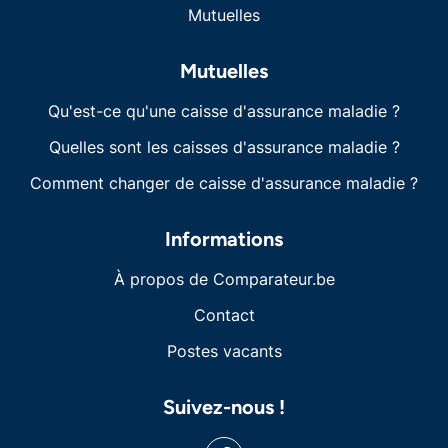
Mutuelles
Mutuelles
Qu'est-ce qu'une caisse d'assurance maladie ?
Quelles sont les caisses d'assurance maladie ?
Comment changer de caisse d'assurance maladie ?
Informations
À propos de Comparateur.be
Contact
Postes vacants
Suivez-nous !