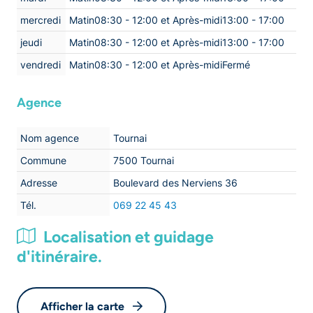
mercredi
Matin08:30 - 12:00 et Après-midi13:00 - 17:00
jeudi
Matin08:30 - 12:00 et Après-midi13:00 - 17:00
vendredi
Matin08:30 - 12:00 et Après-midiFermé
Agence
Nom agence
Tournai
Commune
7500 Tournai
Adresse
Boulevard des Nerviens 36
Tél.
069 22 45 43
Localisation et guidage
d'itinéraire.
Afficher la carte