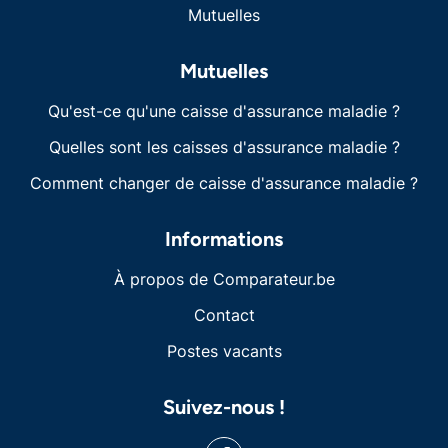
Mutuelles
Mutuelles
Qu'est-ce qu'une caisse d'assurance maladie ?
Quelles sont les caisses d'assurance maladie ?
Comment changer de caisse d'assurance maladie ?
Informations
À propos de Comparateur.be
Contact
Postes vacants
Suivez-nous !