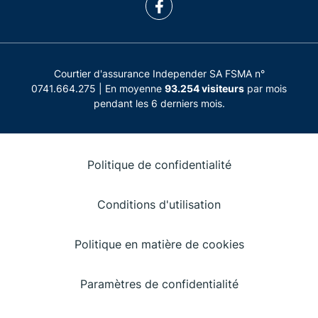
Courtier d'assurance Independer SA FSMA n°
0741.664.275 | En moyenne
93.254 visiteurs
par mois
pendant les 6 derniers mois.
Politique de confidentialité
Conditions d'utilisation
Politique en matière de cookies
Paramètres de confidentialité