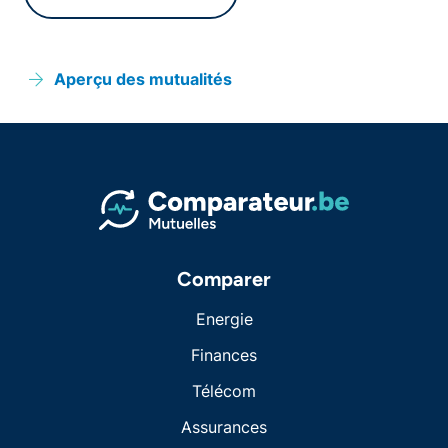
Aperçu des mutualités
Comparer
Energie
Finances
Télécom
Assurances