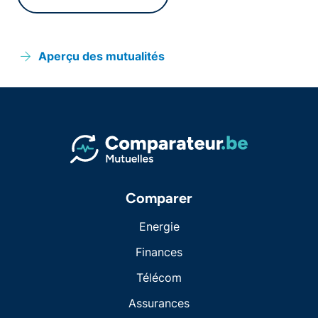
Aperçu des mutualités
Comparer
Energie
Finances
Télécom
Assurances