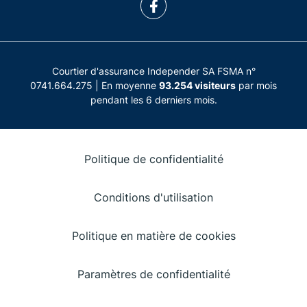
Courtier d'assurance Independer SA FSMA n°
0741.664.275 | En moyenne
93.254 visiteurs
par mois
pendant les 6 derniers mois.
Politique de confidentialité
Conditions d'utilisation
Politique en matière de cookies
Paramètres de confidentialité