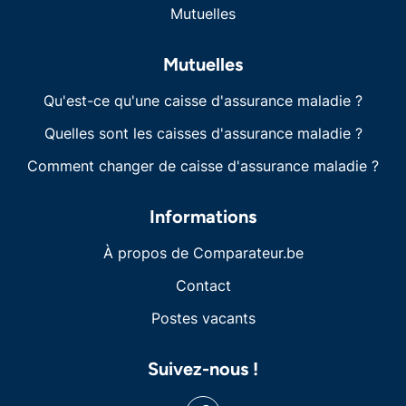
Mutuelles
Mutuelles
Qu'est-ce qu'une caisse d'assurance maladie ?
Quelles sont les caisses d'assurance maladie ?
Comment changer de caisse d'assurance maladie ?
Informations
À propos de Comparateur.be
Contact
Postes vacants
Suivez-nous !