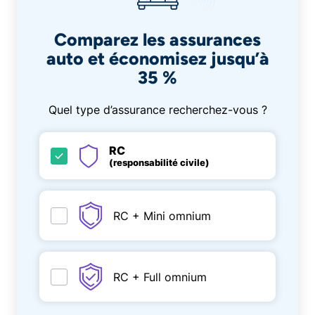
Comparez les assurances
auto et économisez jusqu’à
35 %
Quel type d’assurance recherchez-vous ?
RC
(responsabilité civile)
RC + Mini omnium
RC + Full omnium