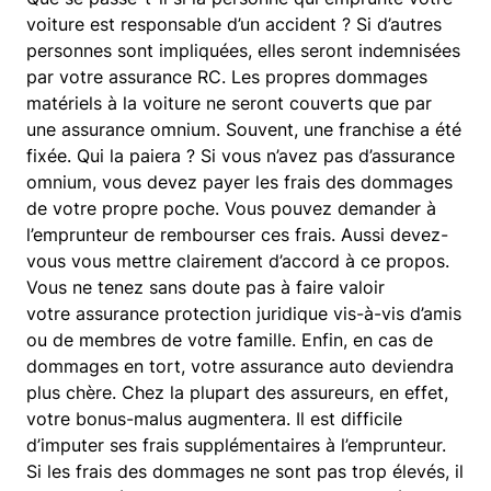
voiture est responsable d’un accident ? Si d’autres
personnes sont impliquées, elles seront indemnisées
par votre assurance RC. Les propres dommages
matériels à la voiture ne seront couverts que par
une assurance omnium. Souvent, une franchise a été
fixée. Qui la paiera ? Si vous n’avez pas d’assurance
omnium, vous devez payer les frais des dommages
de votre propre poche. Vous pouvez demander à
l’emprunteur de rembourser ces frais. Aussi devez-
vous vous mettre clairement d’accord à ce propos.
Vous ne tenez sans doute pas à faire valoir
votre assurance protection juridique vis-à-vis d’amis
ou de membres de votre famille. Enfin, en cas de
dommages en tort, votre assurance auto deviendra
plus chère. Chez la plupart des assureurs, en effet,
votre bonus-malus augmentera. Il est difficile
d’imputer ses frais supplémentaires à l’emprunteur.
Si les frais des dommages ne sont pas trop élevés, il