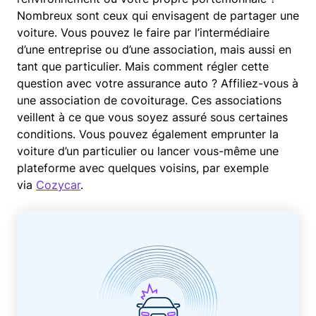
Nombreux sont ceux qui envisagent de partager une
voiture. Vous pouvez le faire par l’intermédiaire
d’une entreprise ou d’une association, mais aussi en
tant que particulier. Mais comment régler cette
question avec votre assurance auto ? Affiliez-vous à
une association de covoiturage. Ces associations
veillent à ce que vous soyez assuré sous certaines
conditions. Vous pouvez également emprunter la
voiture d’un particulier ou lancer vous-même une
plateforme avec quelques voisins, par exemple
via
Cozycar
.