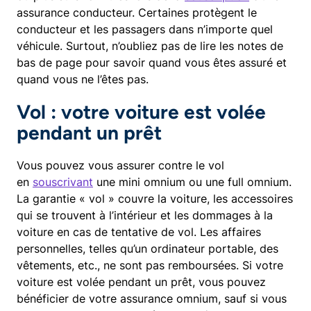
assurance conducteur. Certaines protègent le
conducteur et les passagers dans n’importe quel
véhicule. Surtout, n’oubliez pas de lire les notes de
bas de page pour savoir quand vous êtes assuré et
quand vous ne l’êtes pas.
Vol : votre voiture est volée
pendant un prêt
Vous pouvez vous assurer contre le vol
en
souscrivant
une mini omnium ou une full omnium.
La garantie « vol » couvre la voiture, les accessoires
qui se trouvent à l’intérieur et les dommages à la
voiture en cas de tentative de vol. Les affaires
personnelles, telles qu’un ordinateur portable, des
vêtements, etc., ne sont pas remboursées. Si votre
voiture est volée pendant un prêt, vous pouvez
bénéficier de votre assurance omnium, sauf si vous