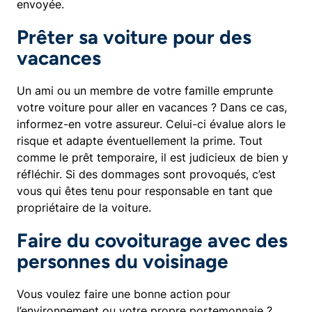
envoyée.
Prêter sa voiture pour des
vacances
Un ami ou un membre de votre famille emprunte
votre voiture pour aller en vacances ? Dans ce cas,
informez-en votre assureur. Celui-ci évalue alors le
risque et adapte éventuellement la prime. Tout
comme le prêt temporaire, il est judicieux de bien y
réfléchir. Si des dommages sont provoqués, c’est
vous qui êtes tenu pour responsable en tant que
propriétaire de la voiture.
Faire du covoiturage avec des
personnes du voisinage
Vous voulez faire une bonne action pour
l’environnement ou votre propre portemonnaie ?