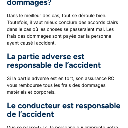
dommages?
Dans le meilleur des cas, tout se déroule bien.
Toutefois, il vaut mieux conclure des accords clairs
dans le cas où les choses se passeraient mal. Les
frais des dommages sont payés par la personne
ayant causé l’accident.
La partie adverse est
responsable de l’accident
Si la partie adverse est en tort, son assurance RC
vous rembourse tous les frais des dommages
matériels et corporels.
​Le conducteur est responsable
de l’accident
Que se passe-t-il si la personne qui emprunte votre