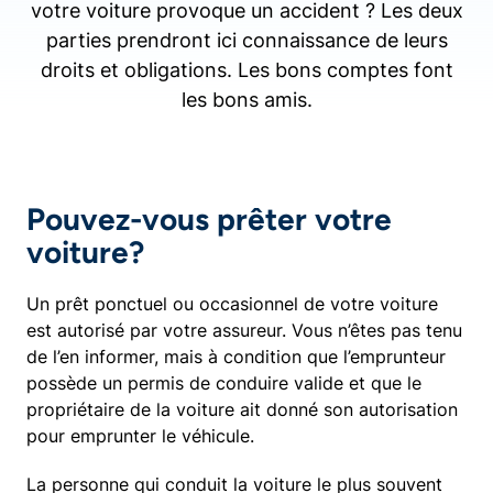
votre voiture provoque un accident ? Les deux
parties prendront ici connaissance de leurs
droits et obligations. Les bons comptes font
les bons amis.
Pouvez-vous prêter votre
voiture?
Un prêt ponctuel ou occasionnel de votre voiture
est autorisé par votre assureur. Vous n’êtes pas tenu
de l’en informer, mais à condition que l’emprunteur
possède un permis de conduire valide et que le
propriétaire de la voiture ait donné son autorisation
pour emprunter le véhicule.
La personne qui conduit la voiture le plus souvent