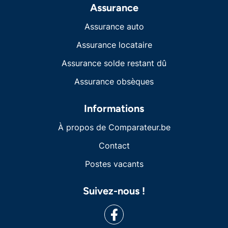
Assurance
Assurance auto
Assurance locataire
Assurance solde restant dû
Assurance obsèques
Informations
À propos de Comparateur.be
Contact
Postes vacants
Suivez-nous !