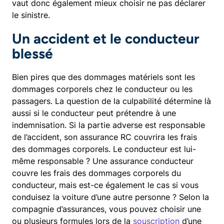
vaut donc également mieux choisir ne pas déclarer
le sinistre.
Un accident et le conducteur
blessé
Bien pires que des dommages matériels sont les
dommages corporels chez le conducteur ou les
passagers. La question de la culpabilité détermine là
aussi si le conducteur peut prétendre à une
indemnisation. Si la partie adverse est responsable
de l’accident, son assurance RC couvrira les frais
des dommages corporels. Le conducteur est lui-
même responsable ? Une assurance conducteur
couvre les frais des dommages corporels du
conducteur, mais est-ce également le cas si vous
conduisez la voiture d’une autre personne ? Selon la
compagnie d’assurances, vous pouvez choisir une
ou plusieurs formules lors de la
souscription
d’une