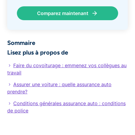
Comparez maintenant
Sommaire
Lisez plus à propos de
​Faire du covoiturage : emmenez vos collègues au
travail
Assurer une voiture : quelle assurance auto
prendre?
​Conditions générales assurance auto : conditions
de police