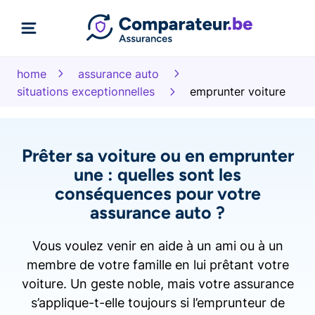
home
assurance auto
situations exceptionnelles
emprunter voiture
​Prêter sa voiture ou en emprunter
une : quelles sont les
conséquences pour votre
assurance auto ?
Vous voulez venir en aide à un ami ou à un
membre de votre famille en lui prêtant votre
voiture. Un geste noble, mais votre assurance
s’applique-t-elle toujours si l’emprunteur de