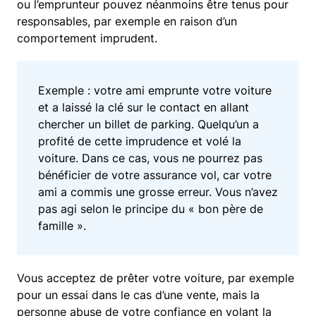
ou l’emprunteur pouvez néanmoins être tenus pour
responsables, par exemple en raison d’un
comportement imprudent.
Exemple : votre ami emprunte votre voiture
et a laissé la clé sur le contact en allant
chercher un billet de parking. Quelqu’un a
profité de cette imprudence et volé la
voiture. Dans ce cas, vous ne pourrez pas
bénéficier de votre assurance vol, car votre
ami a commis une grosse erreur. Vous n’avez
pas agi selon le principe du « bon père de
famille ».
Vous acceptez de prêter votre voiture, par exemple
pour un essai dans le cas d’une vente, mais la
personne abuse de votre confiance en volant la