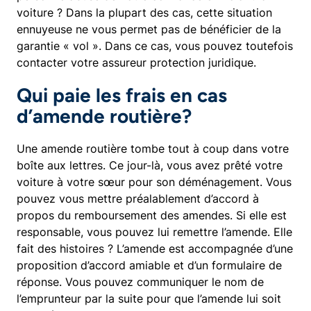
voiture ? Dans la plupart des cas, cette situation
ennuyeuse ne vous permet pas de bénéficier de la
garantie « vol ». Dans ce cas, vous pouvez toutefois
contacter votre assureur protection juridique.
Qui paie les frais en cas
d’amende routière?
Une amende routière tombe tout à coup dans votre
boîte aux lettres. Ce jour-là, vous avez prêté votre
voiture à votre sœur pour son déménagement. Vous
pouvez vous mettre préalablement d’accord à
propos du remboursement des amendes. Si elle est
responsable, vous pouvez lui remettre l’amende. Elle
fait des histoires ? L’amende est accompagnée d’une
proposition d’accord amiable et d’un formulaire de
réponse. Vous pouvez communiquer le nom de
l’emprunteur par la suite pour que l’amende lui soit