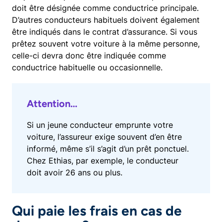
doit être désignée comme conductrice principale.
D’autres conducteurs habituels doivent également
être indiqués dans le contrat d’assurance. Si vous
prêtez souvent votre voiture à la même personne,
celle-ci devra donc être indiquée comme
conductrice habituelle ou occasionnelle.
Attention…
Si un jeune conducteur emprunte votre
voiture, l’assureur exige souvent d’en être
informé, même s’il s’agit d’un prêt ponctuel.
Chez Ethias, par exemple, le conducteur
doit avoir 26 ans ou plus.
Qui paie les frais en cas de