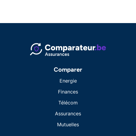
Comparer
Energie
Finances
Télécom
Assurances
Mutuelles