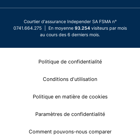
Courtier d'assurance Independer SA FSMA n°
0741.664.275 | En moyenne
93.254
visiteurs par mois
au cours des 6 derniers mois.
Politique de confidentialité
Conditions d'utilisation
Politique en matière de cookies
Paramètres de confidentialité
Comment pouvons-nous comparer