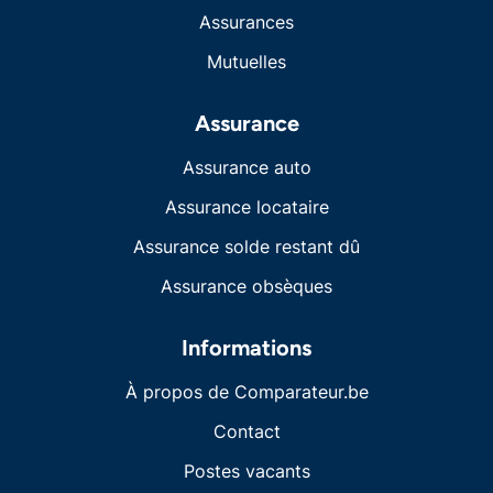
Assurances
Mutuelles
Assurance
Assurance auto
Assurance locataire
Assurance solde restant dû
Assurance obsèques
Informations
À propos de Comparateur.be
Contact
Postes vacants