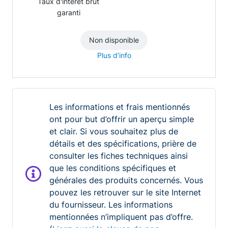
Taux d'intérêt brut
garanti
Non disponible
Plus d’info
Les informations et frais mentionnés
ont pour but d’offrir un aperçu simple
et clair. Si vous souhaitez plus de
détails et des spécifications, prière de
consulter les fiches techniques ainsi
que les conditions spécifiques et
générales des produits concernés. Vous
pouvez les retrouver sur le site Internet
du fournisseur. Les informations
mentionnées n’impliquent pas d’offre.