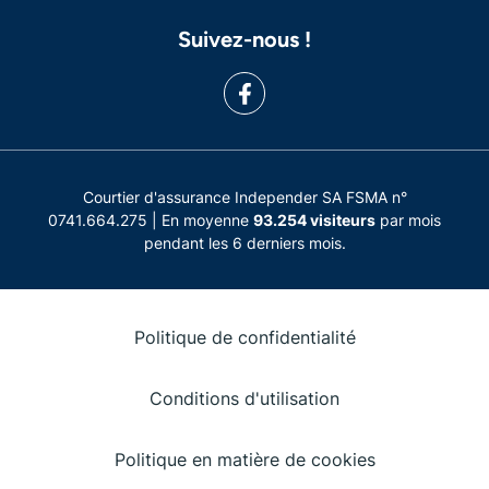
Suivez-nous !
Courtier d'assurance Independer SA FSMA n°
0741.664.275 | En moyenne
93.254 visiteurs
par mois
pendant les 6 derniers mois.
Politique de confidentialité
Conditions d'utilisation
Politique en matière de cookies