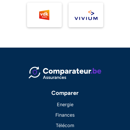
Comparer
Energie
Finances
Télécom