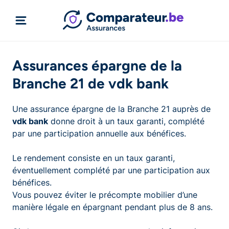
Assurances épargne de la
Branche 21 de vdk bank
Une assurance épargne de la Branche 21 auprès de
vdk bank
donne droit à un taux garanti, complété
par une participation annuelle aux bénéfices.
Le rendement consiste en un taux garanti,
éventuellement complété par une participation aux
bénéfices.
Vous pouvez éviter le précompte mobilier d’une
manière légale en épargnant pendant plus de 8 ans.