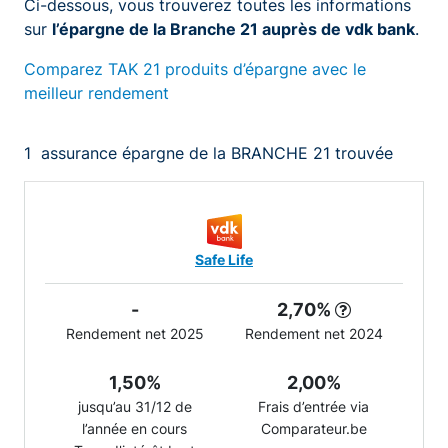
Ci-dessous, vous trouverez toutes les informations
sur
l’épargne de la Branche 21 auprès de vdk bank
.
Comparez TAK 21 produits d’épargne avec le
meilleur rendement
1
assurance épargne de la BRANCHE 21 trouvée
Safe Life
-
2,70%
Rendement net 2025
Rendement net 2024
1,50%
2,00%
jusqu’au 31/12 de
Frais d’entrée via
l’année en cours
Comparateur.be