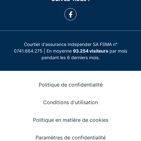
Courtier d'assurance Independer SA FSMA n°
0741.664.275 | En moyenne
93.254 visiteurs
par mois
pendant les 6 derniers mois.
Politique de confidentialité
Conditions d'utilisation
Politique en matière de cookies
Paramètres de confidentialité