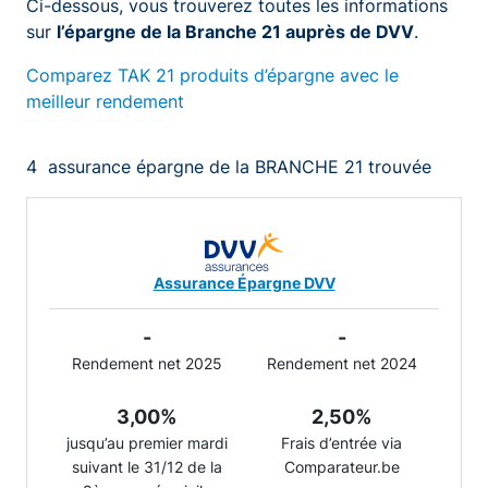
Ci-dessous, vous trouverez toutes les informations
sur
l’épargne de la Branche 21 auprès de DVV
.
Comparez TAK 21 produits d’épargne avec le
meilleur rendement
4
assurance épargne de la BRANCHE 21 trouvée
Assurance Épargne DVV
-
-
Rendement net 2025
Rendement net 2024
3,00%
2,50%
jusqu’au premier mardi
Frais d’entrée via
suivant le 31/12 de la
Comparateur.be