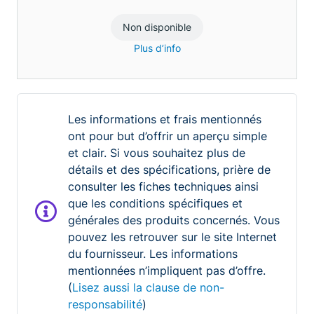
Non disponible
Plus d’info
Les informations et frais mentionnés
ont pour but d’offrir un aperçu simple
et clair. Si vous souhaitez plus de
détails et des spécifications, prière de
consulter les fiches techniques ainsi
que les conditions spécifiques et
générales des produits concernés. Vous
pouvez les retrouver sur le site Internet
du fournisseur. Les informations
mentionnées n’impliquent pas d’offre.
(
Lisez aussi la clause de non-
responsabilité
)