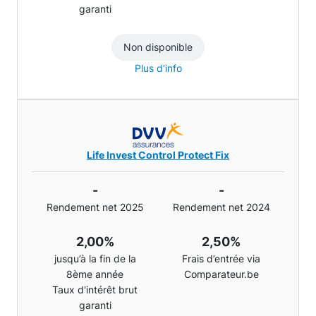
garanti
Non disponible
Plus d’info
Life Invest Control Protect Fix
-
-
Rendement net 2025
Rendement net 2024
2,00%
2,50%
jusqu’à la fin de la
Frais d’entrée via
8ème année
Comparateur.be
Taux d'intérêt brut
garanti