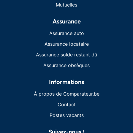
Mutuelles
Assurance
Assurance auto
Assurance locataire
Assurance solde restant dû
Assurance obsèques
Informations
À propos de Comparateur.be
Contact
Postes vacants
Suivez-nous !