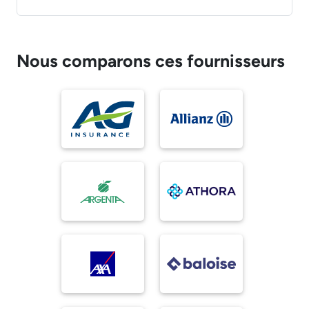
Nous comparons ces fournisseurs