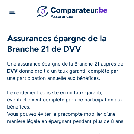
Assurances épargne de la
Branche 21 de DVV
Une assurance épargne de la Branche 21 auprès de
DVV
donne droit à un taux garanti, complété par
une participation annuelle aux bénéfices.
Le rendement consiste en un taux garanti,
éventuellement complété par une participation aux
bénéfices.
Vous pouvez éviter le précompte mobilier d’une
manière légale en épargnant pendant plus de 8 ans.