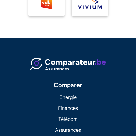
Comparer
Energie
Finances
Télécom
Assurances