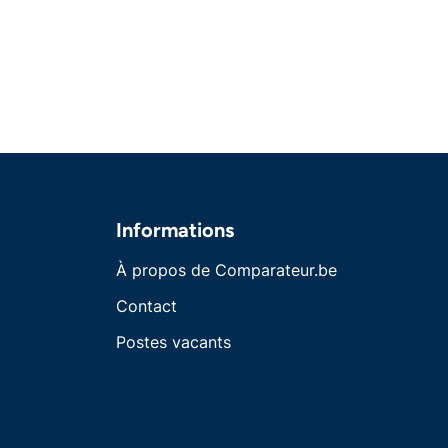
Informations
À propos de Comparateur.be
Contact
Postes vacants