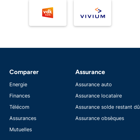
Comparer
Assurance
Energie
Assurance auto
Finances
Assurance locataire
Télécom
Assurance solde restant dû
Assurances
Assurance obsèques
Mutuelles