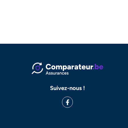
Suivez-nous !