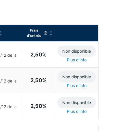
Frais
d'entrée
Non disponible
2,50%
/12 de la
Plus d’info
Non disponible
2,50%
/12 de la
Plus d’info
Non disponible
2,50%
/12 de la
Plus d’info