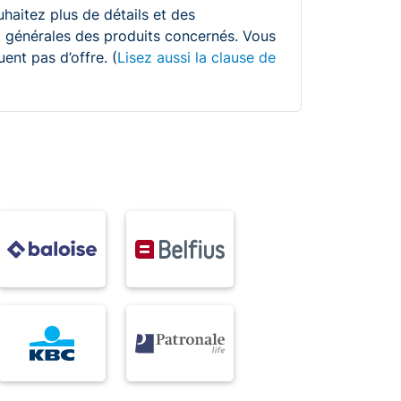
uhaitez plus de détails et des
 et générales des produits concernés. Vous
ent pas d’offre. (
Lisez aussi la clause de