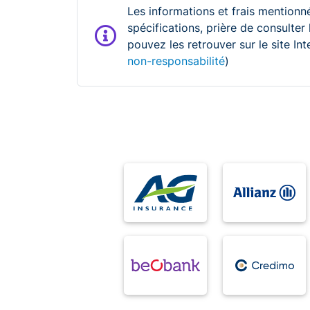
Les informations et frais mentionné
spécifications, prière de consulter
pouvez les retrouver sur le site In
non-responsabilité
)