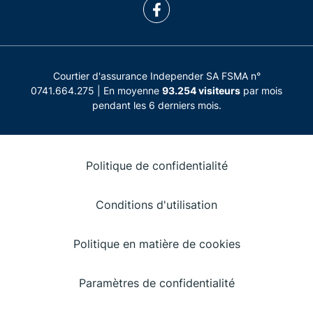
Courtier d'assurance Independer SA FSMA n°
0741.664.275 | En moyenne
93.254 visiteurs
par mois
pendant les 6 derniers mois.
Politique de confidentialité
Conditions d'utilisation
Politique en matière de cookies
Paramètres de confidentialité