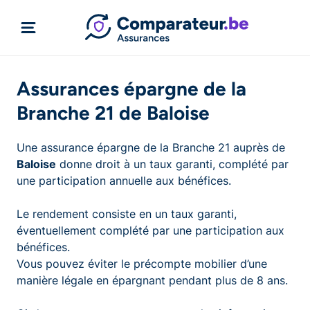
Assurances épargne de la
Branche 21 de Baloise
Une assurance épargne de la Branche 21 auprès de
Baloise
donne droit à un taux garanti, complété par
une participation annuelle aux bénéfices.
Le rendement consiste en un taux garanti,
éventuellement complété par une participation aux
bénéfices.
Vous pouvez éviter le précompte mobilier d’une
manière légale en épargnant pendant plus de 8 ans.