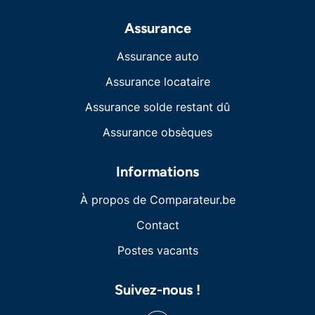
Assurance
Assurance auto
Assurance locataire
Assurance solde restant dû
Assurance obsèques
Informations
À propos de Comparateur.be
Contact
Postes vacants
Suivez-nous !