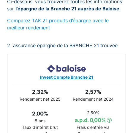
Ci-dessous, vous trouverez toutes les informations
sur
l’épargne de la Branche 21 auprès de Baloise
.
Comparez TAK 21 produits d’épargne avec le
meilleur rendement
2
assurance épargne de la BRANCHE 21 trouvée
Invest Compte Branche 21
2,32%
2,57%
Rendement net 2025
Rendement net 2024
2,50%
2,00%
a.p.d. 0,00%
8 ans
Taux d'intérêt brut
Frais d’entrée via