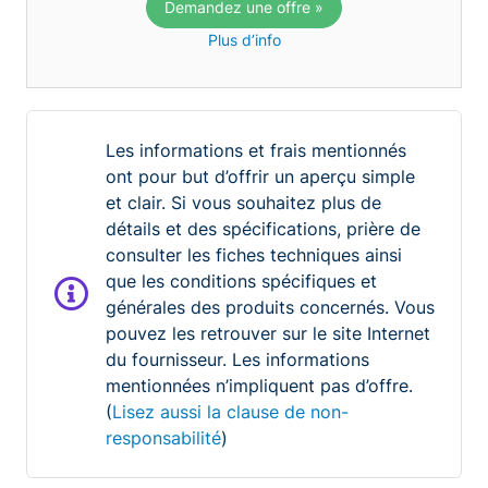
Demandez une offre »
Plus d’info
Les informations et frais mentionnés
ont pour but d’offrir un aperçu simple
et clair. Si vous souhaitez plus de
détails et des spécifications, prière de
consulter les fiches techniques ainsi
que les conditions spécifiques et
générales des produits concernés. Vous
pouvez les retrouver sur le site Internet
du fournisseur. Les informations
mentionnées n’impliquent pas d’offre.
(
Lisez aussi la clause de non-
responsabilité
)