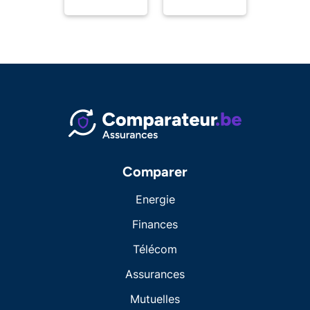
Comparer
Energie
Finances
Télécom
Assurances
Mutuelles