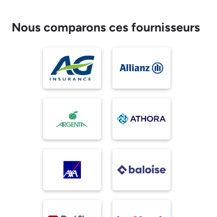
Nous comparons ces fournisseurs