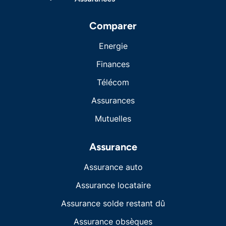
Comparer
Energie
Finances
Télécom
Assurances
Mutuelles
Assurance
Assurance auto
Assurance locataire
Assurance solde restant dû
Assurance obsèques