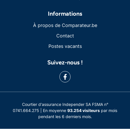
Informations
À propos de Comparateur.be
Contact
Postes vacants
Suivez-nous !
Courtier d'assurance Independer SA FSMA n°
0741.664.275 | En moyenne
93.254 visiteurs
par mois
pendant les 6 derniers mois.