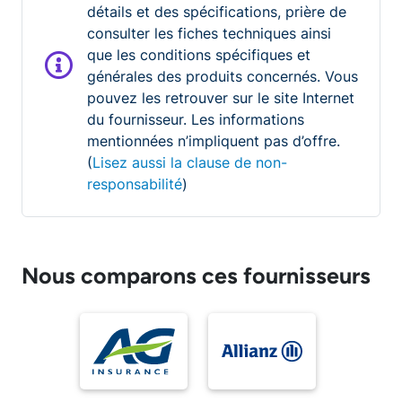
détails et des spécifications, prière de
consulter les fiches techniques ainsi
que les conditions spécifiques et
générales des produits concernés. Vous
pouvez les retrouver sur le site Internet
du fournisseur. Les informations
mentionnées n’impliquent pas d’offre.
(
Lisez aussi la clause de non-
responsabilité
)
Nous comparons ces fournisseurs