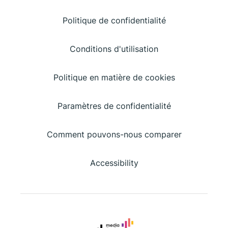
Politique de confidentialité
Conditions d'utilisation
Politique en matière de cookies
Paramètres de confidentialité
Comment pouvons-nous comparer
Accessibility