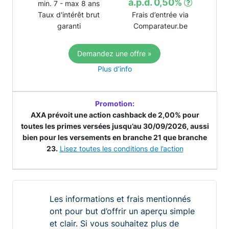
a.p.d. 0,50%
min. 7 - max 8 ans
Taux d'intérêt brut
Frais d’entrée via
garanti
Comparateur.be
Demandez une offre »
Plus d’info
Promotion:
AXA prévoit une action cashback de 2,00% pour
toutes les primes versées jusqu’au 30/09/2026, aussi
bien pour les versements en branche 21 que branche
23.
Lisez toutes les conditions de l’action
Les informations et frais mentionnés
ont pour but d’offrir un aperçu simple
et clair. Si vous souhaitez plus de