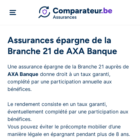
Assurances épargne de la
Branche 21 de AXA Banque
Une assurance épargne de la Branche 21 auprès de
AXA Banque
donne droit à un taux garanti,
complété par une participation annuelle aux
bénéfices.
Le rendement consiste en un taux garanti,
éventuellement complété par une participation aux
bénéfices.
Vous pouvez éviter le précompte mobilier d’une
manière légale en épargnant pendant plus de 8 ans.