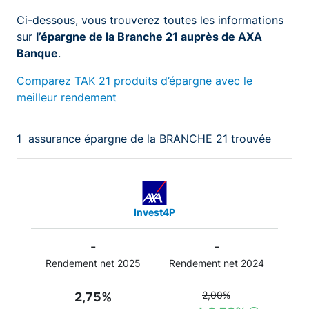
Ci-dessous, vous trouverez toutes les informations
sur
l’épargne de la Branche 21 auprès de AXA
Banque
.
Comparez TAK 21 produits d’épargne avec le
meilleur rendement
1
assurance épargne de la BRANCHE 21 trouvée
Invest4P
-
-
Rendement net 2025
Rendement net 2024
2,00%
2,75%