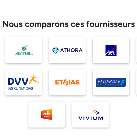
Nous comparons ces fournisseurs