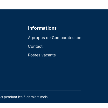
Informations
À propos de Comparateur.be
Contact
Postes vacants
s pendant les 6 derniers mois.