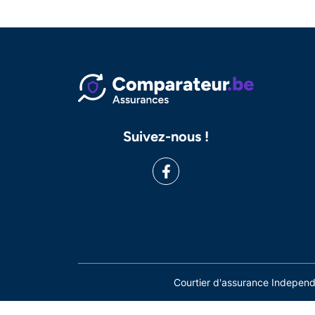
Suivez-nous !
Courtier d'assurance Indepe