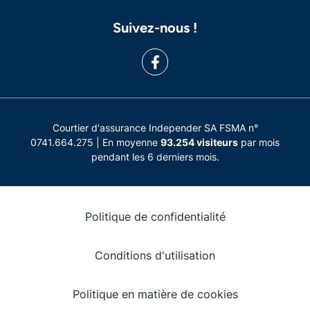
Suivez-nous !
Courtier d'assurance Independer SA FSMA n°
0741.664.275 | En moyenne
93.254 visiteurs
par mois
pendant les 6 derniers mois.
Politique de confidentialité
Conditions d'utilisation
Politique en matière de cookies