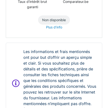
Taux d'intérêt brut
Comparateur.be
garanti
Non disponible
Plus d’info
Les informations et frais mentionnés
ont pour but d’offrir un aperçu simple
et clair. Si vous souhaitez plus de
détails et des spécifications, prière de
consulter les fiches techniques ainsi
que les conditions spécifiques et
générales des produits concernés. Vous
pouvez les retrouver sur le site Internet
du fournisseur. Les informations
mentionnées n’impliquent pas d’offre.