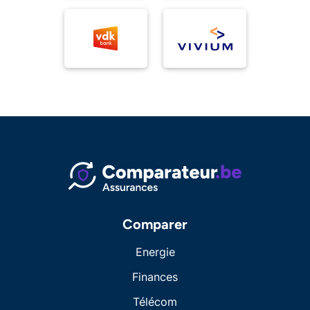
Comparer
Energie
Finances
Télécom