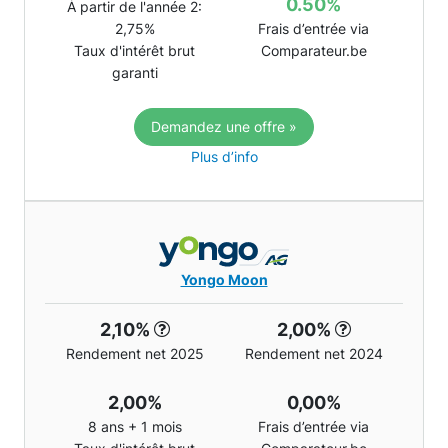
0.50%
À partir de l'année 2:
2,75%
Frais d’entrée via
Taux d'intérêt brut
Comparateur.be
garanti
Demandez une offre »
Plus d’info
Yongo Moon
2,10%
2,00%
Rendement net 2025
Rendement net 2024
2,00%
0,00%
8 ans + 1 mois
Frais d’entrée via