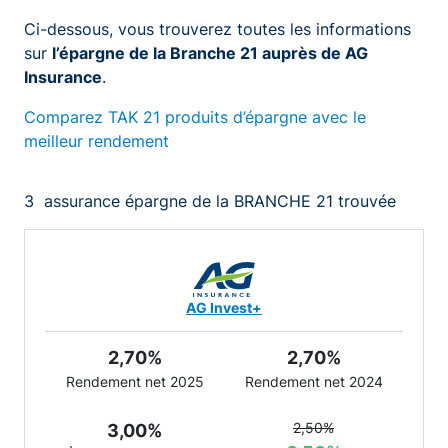
Ci-dessous, vous trouverez toutes les informations
sur
l’épargne de la Branche 21 auprès de AG
Insurance
.
Comparez TAK 21 produits d’épargne avec le
meilleur rendement
3
assurance épargne de la BRANCHE 21 trouvée
AG Invest+
2,70%
2,70%
Rendement net 2025
Rendement net 2024
2,50%
3,00%