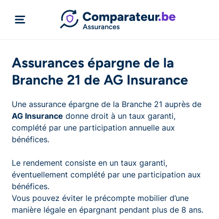
Assurances épargne de la
Branche 21 de AG Insurance
Une assurance épargne de la Branche 21 auprès de
AG Insurance
donne droit à un taux garanti,
complété par une participation annuelle aux
bénéfices.
Le rendement consiste en un taux garanti,
éventuellement complété par une participation aux
bénéfices.
Vous pouvez éviter le précompte mobilier d’une
manière légale en épargnant pendant plus de 8 ans.