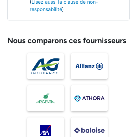
(
Lisez aussi la clause de non-
responsabilité
)
Nous comparons ces fournisseurs