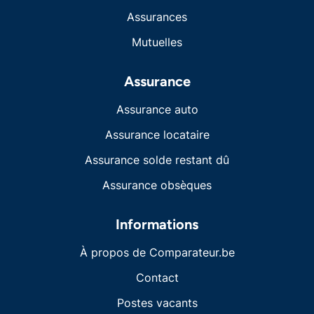
Assurances
Mutuelles
Assurance
Assurance auto
Assurance locataire
Assurance solde restant dû
Assurance obsèques
Informations
À propos de Comparateur.be
Contact
Postes vacants